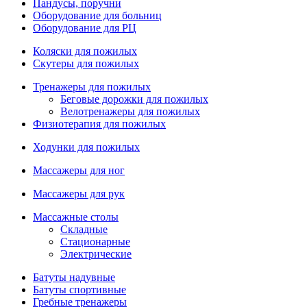
Пандусы, поручни
Оборудование для больниц
Оборудование для РЦ
Коляски для пожилых
Скутеры для пожилых
Тренажеры для пожилых
Беговые дорожки для пожилых
Велотренажеры для пожилых
Физиотерапия для пожилых
Ходунки для пожилых
Массажеры для ног
Массажеры для рук
Массажные столы
Складные
Стационарные
Электрические
Батуты надувные
Батуты спортивные
Гребные тренажеры