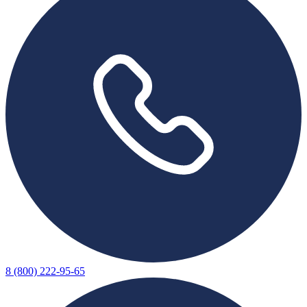
8 (800) 222-95-65