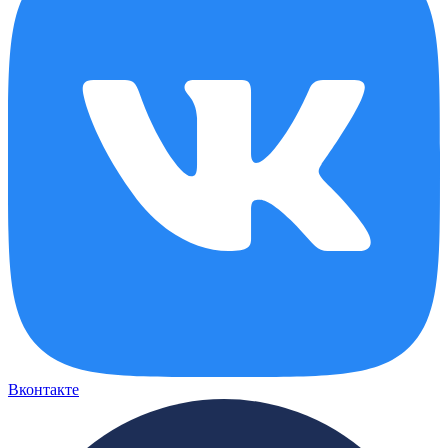
Вконтакте