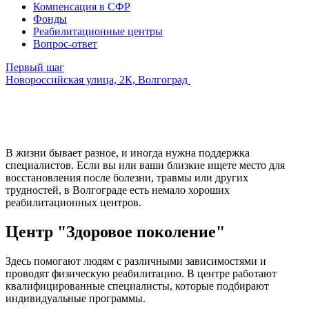
Компенсация в СФР
Фонды
Реабилитационные центры
Вопрос-ответ
Первый шаг
Новороссийская улица, 2К, Волгоград
В жизни бывает разное, и иногда нужна поддержка
специалистов. Если вы или ваши близкие ищете место для
восстановления после болезни, травмы или других
трудностей, в Волгограде есть немало хороших
реабилитационных центров.
Центр "Здоровое поколение"
Здесь помогают людям с различными зависимостями и
проводят физическую реабилитацию. В центре работают
квалифицированные специалисты, которые подбирают
индивидуальные программы.