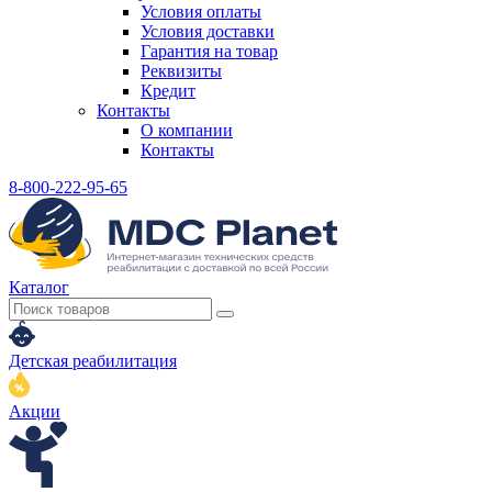
Условия оплаты
Условия доставки
Гарантия на товар
Реквизиты
Кредит
Контакты
О компании
Контакты
8-800-222-95-65
Каталог
Детская реабилитация
Акции