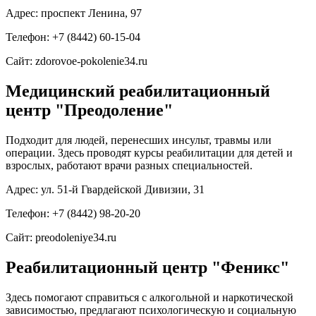
Адрес: проспект Ленина, 97
Телефон: +7 (8442) 60-15-04
Сайт: zdorovoe-pokolenie34.ru
Медицинский реабилитационный
центр "Преодоление"
Подходит для людей, перенесших инсульт, травмы или
операции. Здесь проводят курсы реабилитации для детей и
взрослых, работают врачи разных специальностей.
Адрес: ул. 51-й Гвардейской Дивизии, 31
Телефон: +7 (8442) 98-20-20
Сайт: preodoleniye34.ru
Реабилитационный центр "Феникс"
Здесь помогают справиться с алкогольной и наркотической
зависимостью, предлагают психологическую и социальную