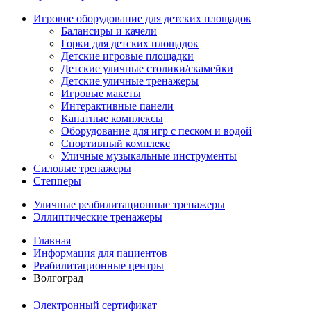
Игровое оборудование для детских площадок
Балансиры и качели
Горки для детских площадок
Детские игровые площадки
Детские уличные столики/скамейки
Детские уличные тренажеры
Игровые макеты
Интерактивные панели
Канатные комплексы
Оборудование для игр с песком и водой
Спортивный комплекс
Уличные музыкальные инструменты
Силовые тренажеры
Степперы
Уличные реабилитационные тренажеры
Эллиптические тренажеры
Главная
Информация для пациентов
Реабилитационные центры
Волгоград
Электронный сертификат