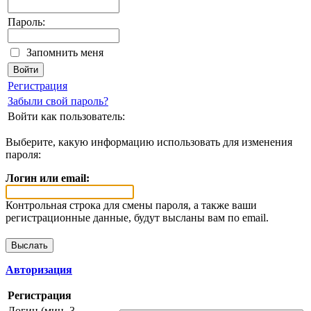
Пароль:
Запомнить меня
Регистрация
Забыли свой пароль?
Войти как пользователь:
Выберите, какую информацию использовать для изменения
пароля:
Логин или email:
Контрольная строка для смены пароля, а также ваши
регистрационные данные, будут высланы вам по email.
Авторизация
Регистрация
Логин (мин. 3