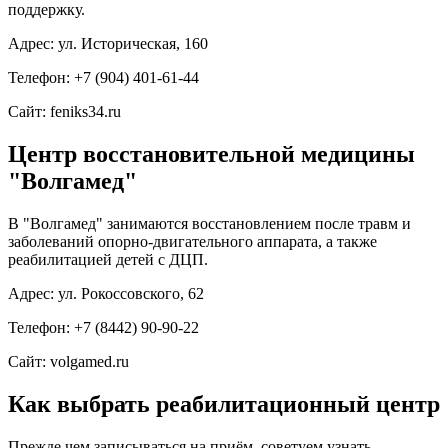
поддержку.
Адрес: ул. Историческая, 160
Телефон: +7 (904) 401-61-44
Сайт: feniks34.ru
Центр восстановительной медицины
"Волгамед"
В "Волгамед" занимаются восстановлением после травм и
заболеваний опорно-двигательного аппарата, а также
реабилитацией детей с ДЦП.
Адрес: ул. Рокоссовского, 62
Телефон: +7 (8442) 90-90-22
Сайт: volgamed.ru
Как выбрать реабилитационный центр
Прежде чем записываться на приём, советуем узнать