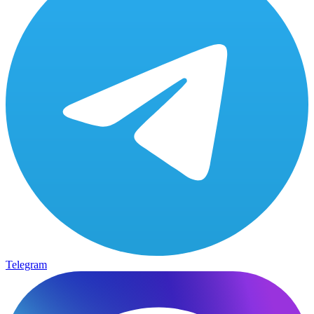
Telegram