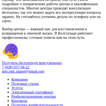
подробнее о направлениях работы центра и квалификации
специалистов. Многие центры проводят консультации
бесплатно, так что можно задать все интересующие вопросы
заранее. Не стесняйтесь уточнять детали по телефону или на
сайте.
Выбор центра — важный шаг для восстановления и
возвращения к обычной жизни. В Волгограде работают
профессионалы, готовые помочь вам на этом пути.
Получить бесплатную консультацию
7 (928) 037-94-22
info.mdc.planet@gmail.com
Компания
Полезные статьи
Услуги
Электронный сертификат
Реабилитационные центры
Контакты
Политика конфиденциальности