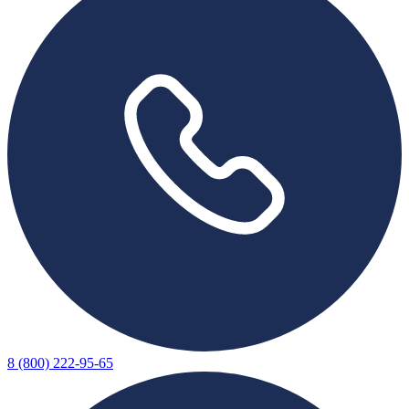
8 (800) 222-95-65