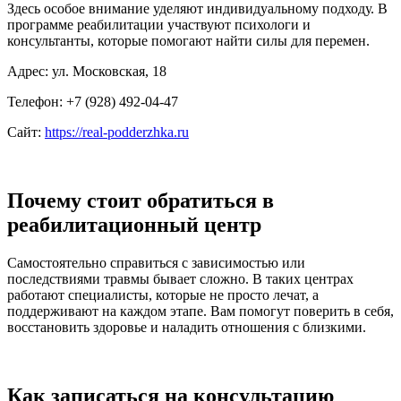
Здесь особое внимание уделяют индивидуальному подходу. В
программе реабилитации участвуют психологи и
консультанты, которые помогают найти силы для перемен.
Адрес: ул. Московская, 18
Телефон: +7 (928) 492-04-47
Сайт:
https://real-podderzhka.ru
Почему стоит обратиться в
реабилитационный центр
Самостоятельно справиться с зависимостью или
последствиями травмы бывает сложно. В таких центрах
работают специалисты, которые не просто лечат, а
поддерживают на каждом этапе. Вам помогут поверить в себя,
восстановить здоровье и наладить отношения с близкими.
Как записаться на консультацию