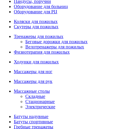
Пандусы, поручни
Оборудование для больниц
Оборудование для РЦ
Коляски для пожилых
Скутеры для пожилых
Тренажеры для пожилых
Беговые дорожки для пожилых
Велотренажеры для пожилых
Физиотерапия для пожилых
Ходунки для пожилых
Массажеры для ног
Массажеры для рук
Массажные столы
Складные
Стационарные
Электрические
Батуты надувные
Батуты спортивные
Гребные тренажеры