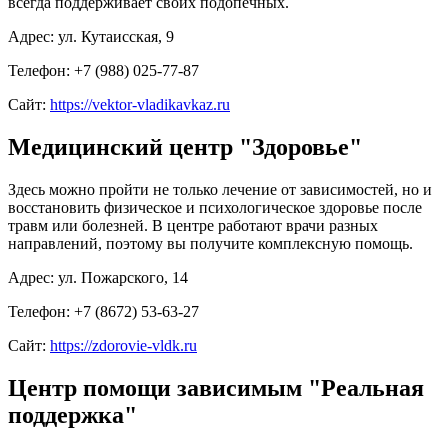
всегда поддерживает своих подопечных.
Адрес: ул. Кутаисская, 9
Телефон: +7 (988) 025-77-87
Сайт:
https://vektor-vladikavkaz.ru
Медицинский центр "Здоровье"
Здесь можно пройти не только лечение от зависимостей, но и
восстановить физическое и психологическое здоровье после
травм или болезней. В центре работают врачи разных
направлений, поэтому вы получите комплексную помощь.
Адрес: ул. Пожарского, 14
Телефон: +7 (8672) 53-63-27
Сайт:
https://zdorovie-vldk.ru
Центр помощи зависимым "Реальная
поддержка"