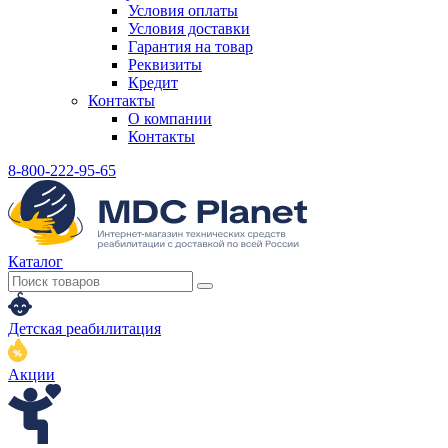
Условия оплаты
Условия доставки
Гарантия на товар
Реквизиты
Кредит
Контакты
О компании
Контакты
8-800-222-95-65
Каталог
Детская реабилитация
Акции