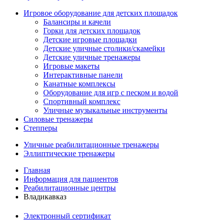
Игровое оборудование для детских площадок
Балансиры и качели
Горки для детских площадок
Детские игровые площадки
Детские уличные столики/скамейки
Детские уличные тренажеры
Игровые макеты
Интерактивные панели
Канатные комплексы
Оборудование для игр с песком и водой
Спортивный комплекс
Уличные музыкальные инструменты
Силовые тренажеры
Степперы
Уличные реабилитационные тренажеры
Эллиптические тренажеры
Главная
Информация для пациентов
Реабилитационные центры
Владикавказ
Электронный сертификат