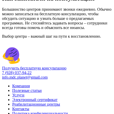
Большинство центров принимают звонки ежедневно. Обычно
можно записаться на бесплатную консультацию, чтобы
обсудить ситуацию и узнать больше о предлагаемых
программах. Не стесняйтесь задавать вопросы – сотрудники
всегда готовы помочь и объяснить все нюансы.
Выбор центра – важный шаг на пути к восстановлению.
Получить бесплатную консультацию
7 (928) 037-94-22
info.mdc.planet@gmail.com
Компания
Полезные статьи
Услуги
Электронный сертификат
Реабилитационные центры
Контакты
Политика конфиденциальности