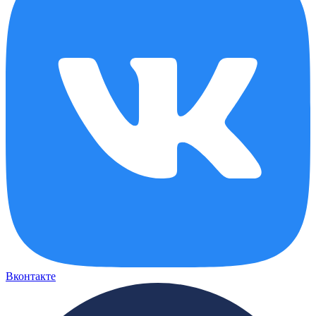
Вконтакте