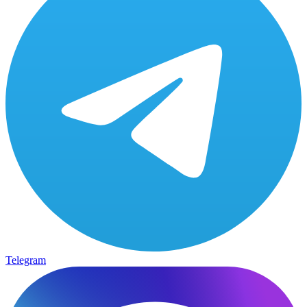
Telegram