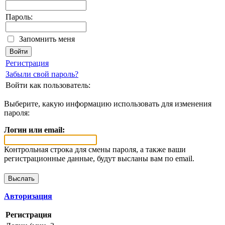
Пароль:
Запомнить меня
Регистрация
Забыли свой пароль?
Войти как пользователь:
Выберите, какую информацию использовать для изменения
пароля:
Логин или email:
Контрольная строка для смены пароля, а также ваши
регистрационные данные, будут высланы вам по email.
Авторизация
Регистрация