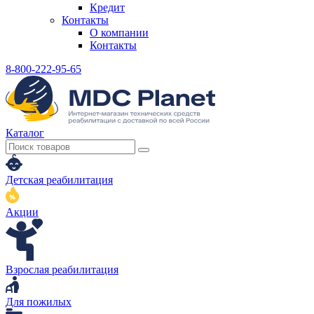
Кредит
Контакты
О компании
Контакты
8-800-222-95-65
Каталог
Детская реабилитация
Акции
Взрослая реабилитация
Для пожилых