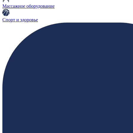
Массажное оборудование
Спорт и здоровье