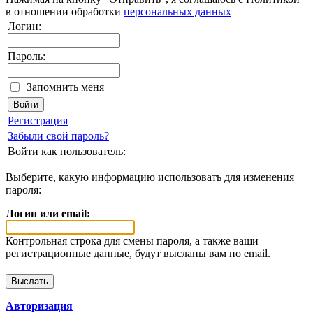
в отношении обработки
персональных данных
Логин:
Пароль:
Запомнить меня
Регистрация
Забыли свой пароль?
Войти как пользователь:
Выберите, какую информацию использовать для изменения
пароля:
Логин или email:
Контрольная строка для смены пароля, а также ваши
регистрационные данные, будут высланы вам по email.
Авторизация