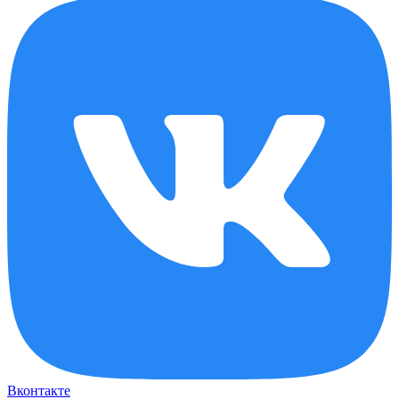
Вконтакте