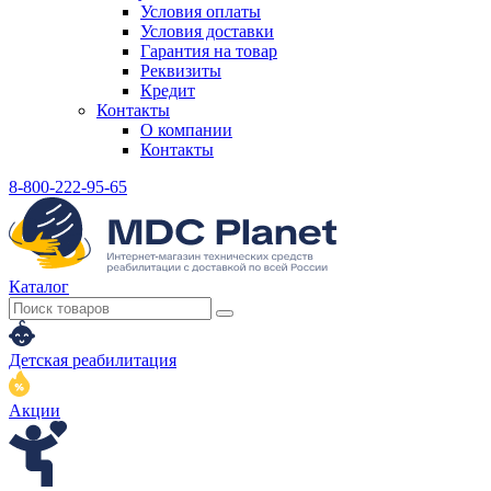
Условия оплаты
Условия доставки
Гарантия на товар
Реквизиты
Кредит
Контакты
О компании
Контакты
8-800-222-95-65
Каталог
Детская реабилитация
Акции