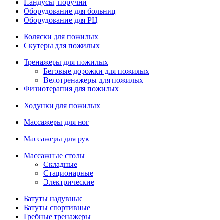
Пандусы, поручни
Оборудование для больниц
Оборудование для РЦ
Коляски для пожилых
Скутеры для пожилых
Тренажеры для пожилых
Беговые дорожки для пожилых
Велотренажеры для пожилых
Физиотерапия для пожилых
Ходунки для пожилых
Массажеры для ног
Массажеры для рук
Массажные столы
Складные
Стационарные
Электрические
Батуты надувные
Батуты спортивные
Гребные тренажеры