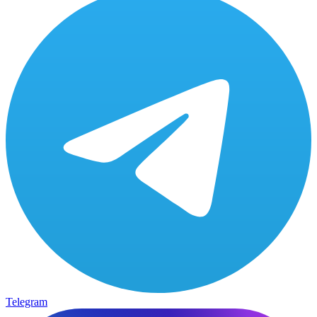
Telegram