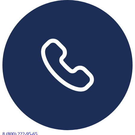
8 (800) 222-95-65