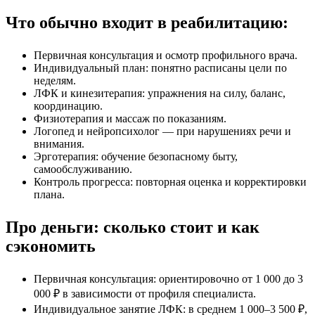
Что обычно входит в реабилитацию:
Первичная консультация и осмотр профильного врача.
Индивидуальный план: понятно расписаны цели по
неделям.
ЛФК и кинезитерапия: упражнения на силу, баланс,
координацию.
Физиотерапия и массаж по показаниям.
Логопед и нейропсихолог — при нарушениях речи и
внимания.
Эрготерапия: обучение безопасному быту,
самообслуживанию.
Контроль прогресса: повторная оценка и корректировки
плана.
Про деньги: сколько стоит и как
сэкономить
Первичная консультация: ориентировочно от 1 000 до 3
000 ₽ в зависимости от профиля специалиста.
Индивидуальное занятие ЛФК: в среднем 1 000–3 500 ₽,