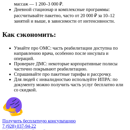
массаж — 1 200–3 000 ₽.
Дневной стационар и комплексные программы:
рассчитывайте пакетно, часто от 20 000 ₽ за 10–12
занятий и выше, в зависимости от интенсивности.
Как сэкономить:
Узнайте про ОМС: часть реабилитации доступна по
направлению врача, особенно после инсульта и
операций.
Проверьте ДМС: некоторые корпоративные полисы
частично покрывают реабилитацию.
Спрашивайте про пакетные тарифы и рассрочку.
Для людей с инвалидностью используйте ИПРА: по
документу можно получить часть услуг бесплатно или
со скидкой.
Получить бесплатную консультацию
7 (928) 037-94-22