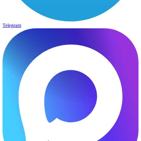
Telegram