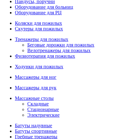
Пандусы, поручни
Оборудование для больниц
Оборудование для РЦ
Коляски для пожилых
Скутеры для пожилых
Тренажеры для пожилых
Беговые дорожки для пожилых
Велотренажеры для пожилых
Физиотерапия для пожилых
Ходунки для пожилых
Массажеры для ног
Массажеры для рук
Массажные столы
Складные
Стационарные
Электрические
Батуты надувные
Батуты спортивные
Гребные тренажеры