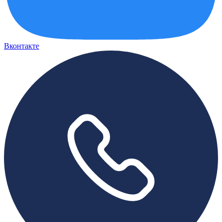
Вконтакте