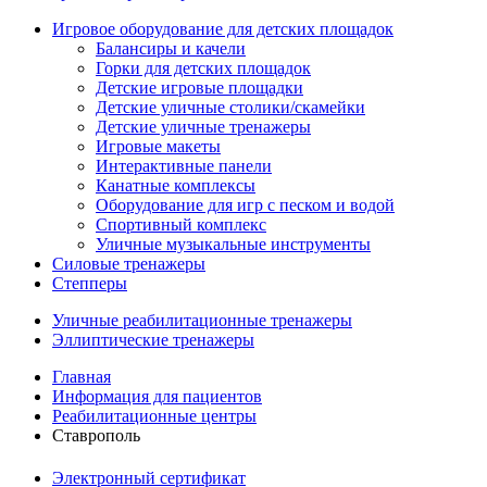
Игровое оборудование для детских площадок
Балансиры и качели
Горки для детских площадок
Детские игровые площадки
Детские уличные столики/скамейки
Детские уличные тренажеры
Игровые макеты
Интерактивные панели
Канатные комплексы
Оборудование для игр с песком и водой
Спортивный комплекс
Уличные музыкальные инструменты
Силовые тренажеры
Степперы
Уличные реабилитационные тренажеры
Эллиптические тренажеры
Главная
Информация для пациентов
Реабилитационные центры
Ставрополь
Электронный сертификат