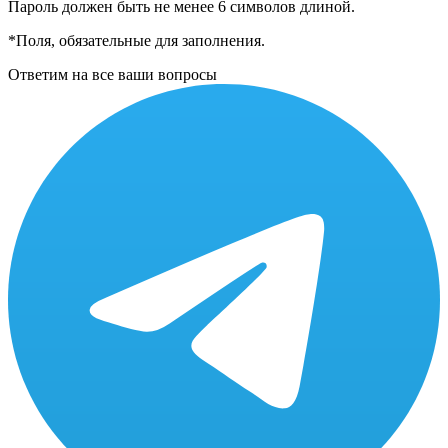
Пароль должен быть не менее 6 символов длиной.
*
Поля, обязательные для заполнения.
Ответим на все ваши вопросы