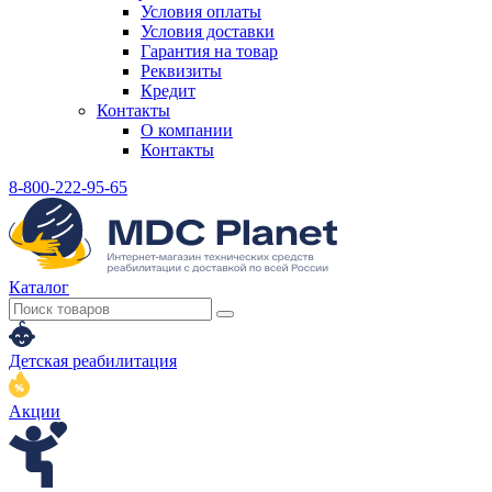
Условия оплаты
Условия доставки
Гарантия на товар
Реквизиты
Кредит
Контакты
О компании
Контакты
8-800-222-95-65
Каталог
Детская реабилитация
Акции