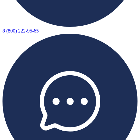
8 (800) 222-95-65