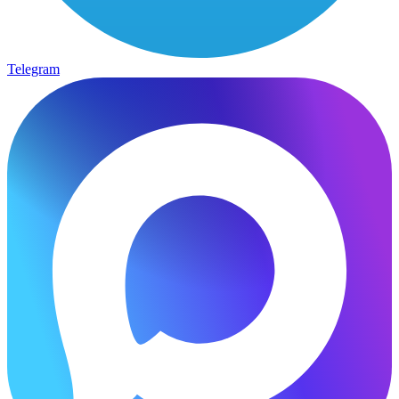
Telegram