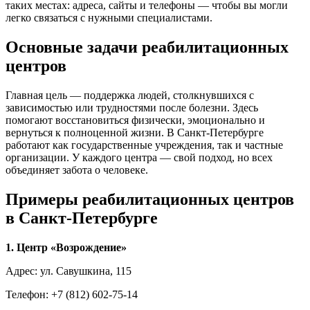
таких местах: адреса, сайты и телефоны — чтобы вы могли
легко связаться с нужными специалистами.
Основные задачи реабилитационных
центров
Главная цель — поддержка людей, столкнувшихся с
зависимостью или трудностями после болезни. Здесь
помогают восстановиться физически, эмоционально и
вернуться к полноценной жизни. В Санкт-Петербурге
работают как государственные учреждения, так и частные
организации. У каждого центра — свой подход, но всех
объединяет забота о человеке.
Примеры реабилитационных центров
в Санкт-Петербурге
1. Центр «Возрождение»
Адрес: ул. Савушкина, 115
Телефон: +7 (812) 602-75-14