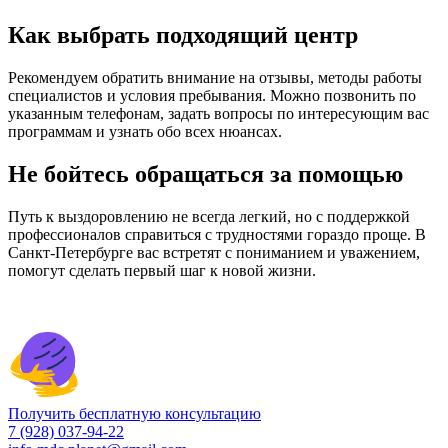
Как выбрать подходящий центр
Рекомендуем обратить внимание на отзывы, методы работы
специалистов и условия пребывания. Можно позвонить по
указанным телефонам, задать вопросы по интересующим вас
программам и узнать обо всех нюансах.
Не бойтесь обращаться за помощью
Путь к выздоровлению не всегда легкий, но с поддержкой
профессионалов справиться с трудностями гораздо проще. В
Санкт-Петербурге вас встретят с пониманием и уважением,
помогут сделать первый шаг к новой жизни.
Получить бесплатную консультацию
7 (928) 037-94-22