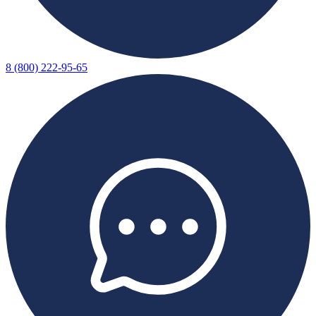
8 (800) 222-95-65