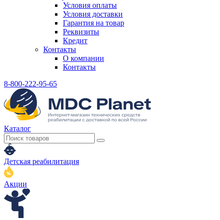
Условия оплаты
Условия доставки
Гарантия на товар
Реквизиты
Кредит
Контакты
О компании
Контакты
8-800-222-95-65
Каталог
Детская реабилитация
Акции