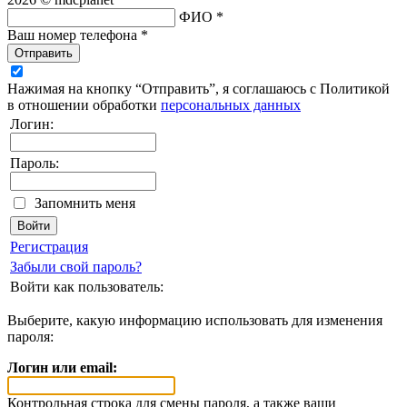
ФИО *
Ваш номер телефона *
Отправить
Нажимая на кнопку “Отправить”, я соглашаюсь с Политикой
в отношении обработки
персональных данных
Логин:
Пароль:
Запомнить меня
Регистрация
Забыли свой пароль?
Войти как пользователь:
Выберите, какую информацию использовать для изменения
пароля:
Логин или email:
Контрольная строка для смены пароля, а также ваши