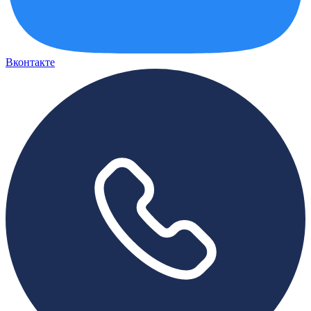
Вконтакте