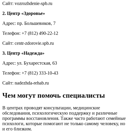
Сайт: vozrozhdenie-spb.ru
2. Центр «Здоровье»
Адрес: пр. Большевиков, 7
Телефон: +7 (812) 490-22-12
Сайт: centr-zdorovie.spb.ru
3. Центр «Надежда»
Адрес: ул. Бухарестская, 63
Телефон: +7 (812) 333-10-43
Сайт: nadezhda-rehab.ru
Чем могут помочь специалисты
В центрах проводят консультации, медицинские
обследования, психологическую поддержку и различные
программы восстановления. Также часто работают семейные
психологи, которые помогают не только самому человеку, но
и его близким.