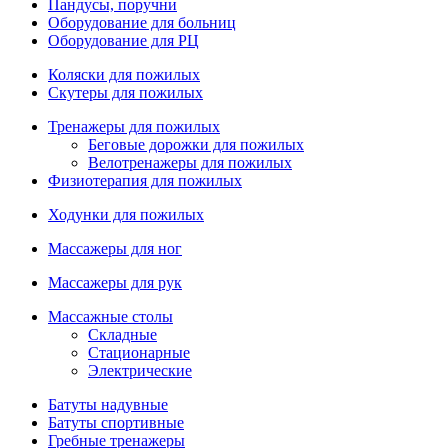
Пандусы, поручни
Оборудование для больниц
Оборудование для РЦ
Коляски для пожилых
Скутеры для пожилых
Тренажеры для пожилых
Беговые дорожки для пожилых
Велотренажеры для пожилых
Физиотерапия для пожилых
Ходунки для пожилых
Массажеры для ног
Массажеры для рук
Массажные столы
Складные
Стационарные
Электрические
Батуты надувные
Батуты спортивные
Гребные тренажеры