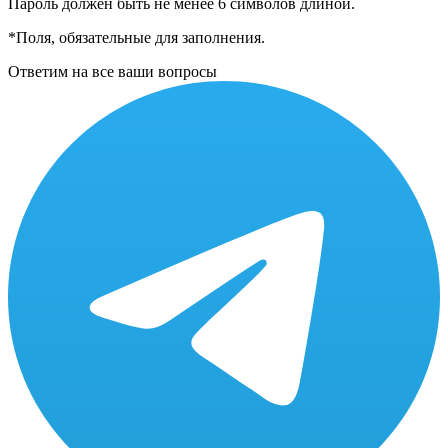
Пароль должен быть не менее 6 символов длиной.
*
Поля, обязательные для заполнения.
Ответим на все ваши вопросы