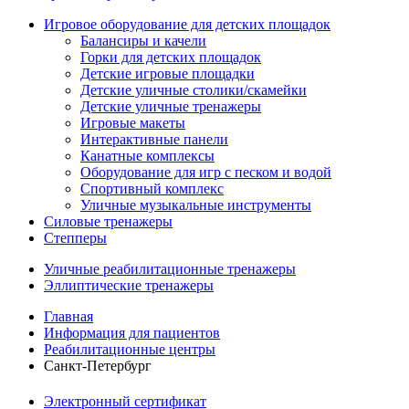
Игровое оборудование для детских площадок
Балансиры и качели
Горки для детских площадок
Детские игровые площадки
Детские уличные столики/скамейки
Детские уличные тренажеры
Игровые макеты
Интерактивные панели
Канатные комплексы
Оборудование для игр с песком и водой
Спортивный комплекс
Уличные музыкальные инструменты
Силовые тренажеры
Степперы
Уличные реабилитационные тренажеры
Эллиптические тренажеры
Главная
Информация для пациентов
Реабилитационные центры
Санкт-Петербург
Электронный сертификат