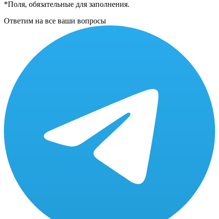
*
Поля, обязательные для заполнения.
Ответим на все ваши вопросы