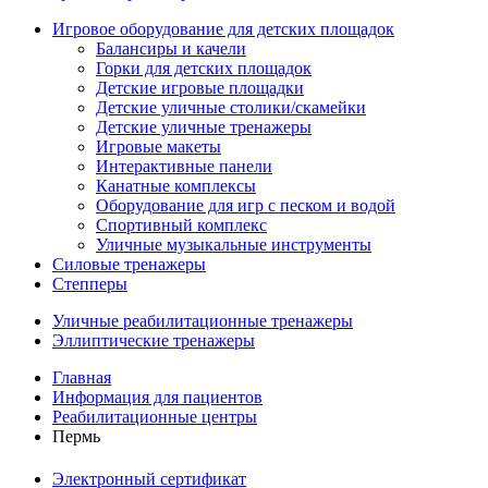
Игровое оборудование для детских площадок
Балансиры и качели
Горки для детских площадок
Детские игровые площадки
Детские уличные столики/скамейки
Детские уличные тренажеры
Игровые макеты
Интерактивные панели
Канатные комплексы
Оборудование для игр с песком и водой
Спортивный комплекс
Уличные музыкальные инструменты
Силовые тренажеры
Степперы
Уличные реабилитационные тренажеры
Эллиптические тренажеры
Главная
Информация для пациентов
Реабилитационные центры
Пермь
Электронный сертификат