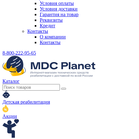
Условия оплаты
Условия доставки
Гарантия на товар
Реквизиты
Кредит
Контакты
О компании
Контакты
8-800-222-95-65
Каталог
Детская реабилитация
Акции