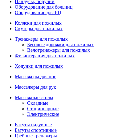
Пандусы, поручни
Оборудование для больниц
Оборудование для РЦ
Коляски для пожилых
Скутеры для пожилых
Тренажеры для пожилых
Беговые дорожки для пожилых
Велотренажеры для пожилых
Физиотерапия для пожилых
Ходунки для пожилых
Массажеры для ног
Массажеры для рук
Массажные столы
Складные
Стационарные
Электрические
Батуты надувные
Батуты спортивные
Гребные тренажеры