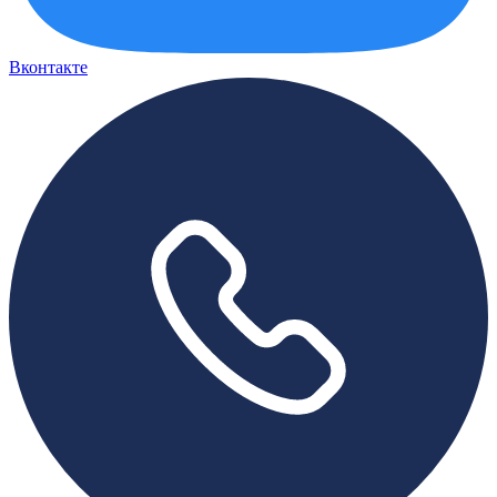
Вконтакте