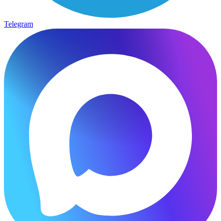
Telegram