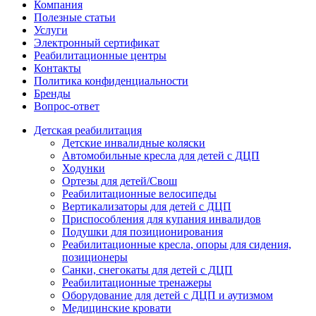
Компания
Полезные статьи
Услуги
Электронный сертификат
Реабилитационные центры
Контакты
Политика конфиденциальности
Бренды
Вопрос-ответ
Детская реабилитация
Детские инвалидные коляски
Автомобильные кресла для детей с ДЦП
Ходунки
Ортезы для детей/Свош
Реабилитационные велосипеды
Вертикализаторы для детей с ДЦП
Приспособления для купания инвалидов
Подушки для позиционирования
Реабилитационные кресла, опоры для сидения,
позиционеры
Санки, снегокаты для детей с ДЦП
Реабилитационные тренажеры
Оборудование для детей с ДЦП и аутизмом
Медицинские кровати