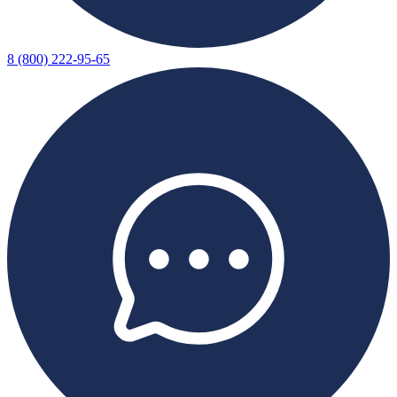
8 (800) 222-95-65