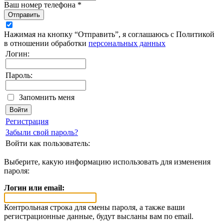
Ваш номер телефона *
Отправить
Нажимая на кнопку “Отправить”, я соглашаюсь с Политикой
в отношении обработки
персональных данных
Логин:
Пароль:
Запомнить меня
Регистрация
Забыли свой пароль?
Войти как пользователь:
Выберите, какую информацию использовать для изменения
пароля:
Логин или email:
Контрольная строка для смены пароля, а также ваши
регистрационные данные, будут высланы вам по email.