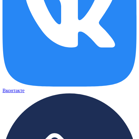
Вконтакте