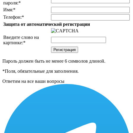
пароля:
*
Имя:
*
Телефон:
*
Защита от автоматической регистрации
Введите слово на
картинке:
*
Пароль должен быть не менее 6 символов длиной.
*
Поля, обязательные для заполнения.
Ответим на все ваши вопросы