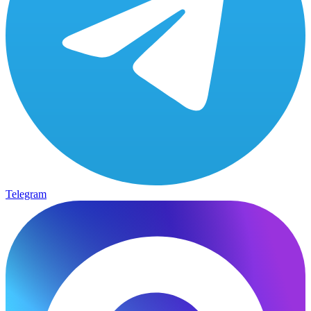
Telegram