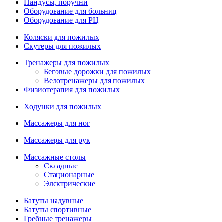
Пандусы, поручни
Оборудование для больниц
Оборудование для РЦ
Коляски для пожилых
Скутеры для пожилых
Тренажеры для пожилых
Беговые дорожки для пожилых
Велотренажеры для пожилых
Физиотерапия для пожилых
Ходунки для пожилых
Массажеры для ног
Массажеры для рук
Массажные столы
Складные
Стационарные
Электрические
Батуты надувные
Батуты спортивные
Гребные тренажеры