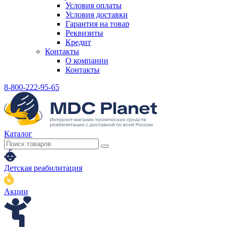
Условия оплаты
Условия доставки
Гарантия на товар
Реквизиты
Кредит
Контакты
О компании
Контакты
8-800-222-95-65
Каталог
Детская реабилитация
Акции