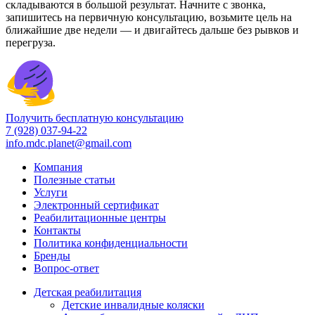
складываются в большой результат. Начните с звонка,
запишитесь на первичную консультацию, возьмите цель на
ближайшие две недели — и двигайтесь дальше без рывков и
перегруза.
Получить бесплатную консультацию
7 (928) 037-94-22
info.mdc.planet@gmail.com
Компания
Полезные статьи
Услуги
Электронный сертификат
Реабилитационные центры
Контакты
Политика конфиденциальности
Бренды
Вопрос-ответ
Детская реабилитация
Детские инвалидные коляски