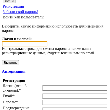
Регистрация
Забыли свой пароль?
Войти как пользователь:
Выберите, какую информацию использовать для изменения
пароля:
Логин или email:
Контрольная строка для смены пароля, а также ваши
регистрационные данные, будут высланы вам по email.
Авторизация
Регистрация
Логин (мин. 3
символа):
*
Email:
*
Пароль:
*
Подтверждение