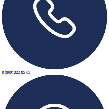
8 (800) 222-95-65