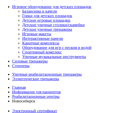
Игровое оборудование для детских площадок
Балансиры и качели
Горки для детских площадок
Детские игровые площадки
Детские уличные столики/скамейки
Детские уличные тренажеры
Игровые макеты
Интерактивные панели
Канатные комплексы
Оборудование для игр с песком и водой
Спортивный комплекс
Уличные музыкальные инструменты
Силовые тренажеры
Степперы
Уличные реабилитационные тренажеры
Эллиптические тренажеры
Главная
Информация для пациентов
Реабилитационные центры
Новосибирск
Электронный сертификат