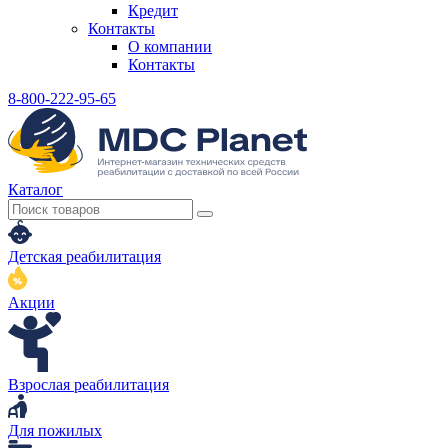
Кредит
Контакты
О компании
Контакты
8-800-222-95-65
Каталог
Детская реабилитация
Акции
Взрослая реабилитация
Для пожилых