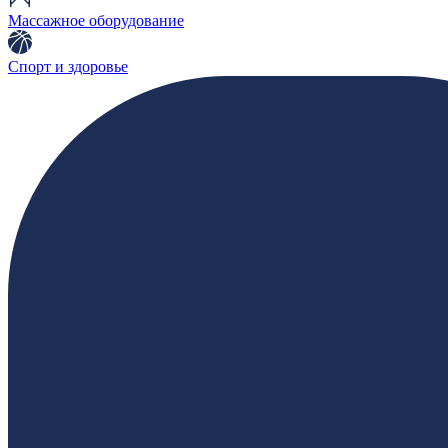
Массажное оборудование
Спорт и здоровье