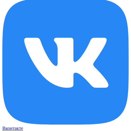
Вконтакте