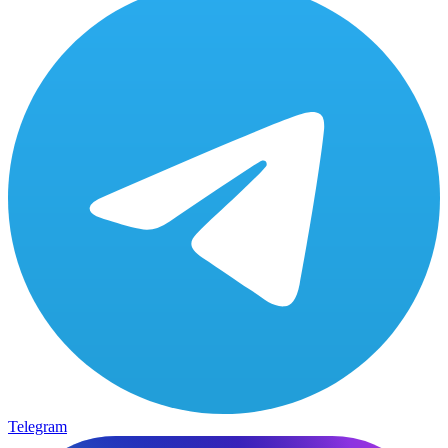
Telegram