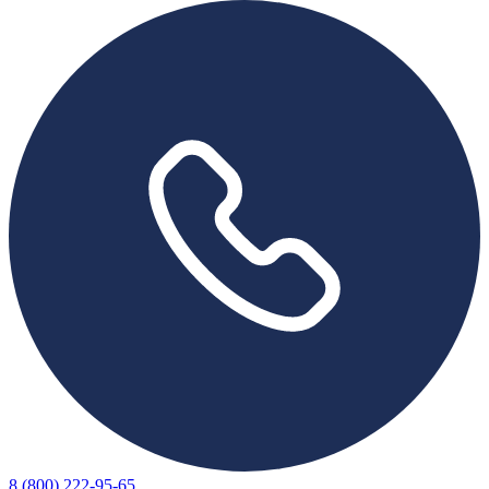
8 (800) 222-95-65