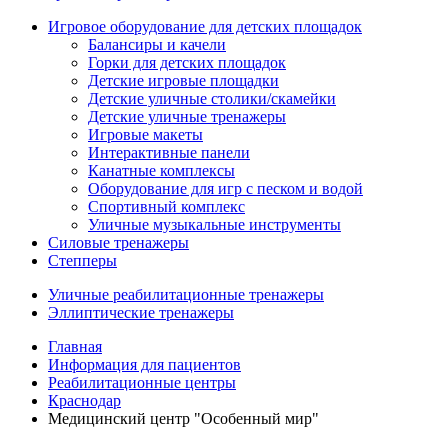
Игровое оборудование для детских площадок
Балансиры и качели
Горки для детских площадок
Детские игровые площадки
Детские уличные столики/скамейки
Детские уличные тренажеры
Игровые макеты
Интерактивные панели
Канатные комплексы
Оборудование для игр с песком и водой
Спортивный комплекс
Уличные музыкальные инструменты
Силовые тренажеры
Степперы
Уличные реабилитационные тренажеры
Эллиптические тренажеры
Главная
Информация для пациентов
Реабилитационные центры
Краснодар
Медицинский центр "Особенный мир"