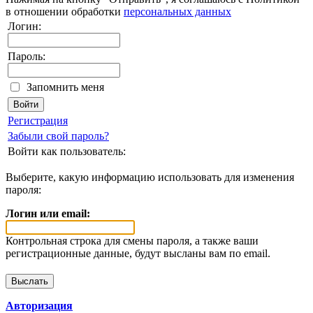
в отношении обработки
персональных данных
Логин:
Пароль:
Запомнить меня
Регистрация
Забыли свой пароль?
Войти как пользователь:
Выберите, какую информацию использовать для изменения
пароля:
Логин или email:
Контрольная строка для смены пароля, а также ваши
регистрационные данные, будут высланы вам по email.
Авторизация