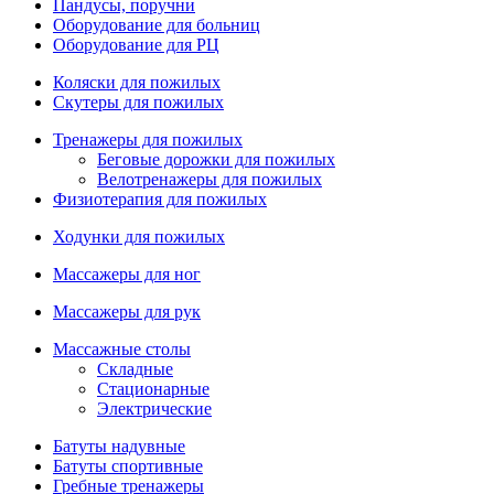
Пандусы, поручни
Оборудование для больниц
Оборудование для РЦ
Коляски для пожилых
Скутеры для пожилых
Тренажеры для пожилых
Беговые дорожки для пожилых
Велотренажеры для пожилых
Физиотерапия для пожилых
Ходунки для пожилых
Массажеры для ног
Массажеры для рук
Массажные столы
Складные
Стационарные
Электрические
Батуты надувные
Батуты спортивные
Гребные тренажеры