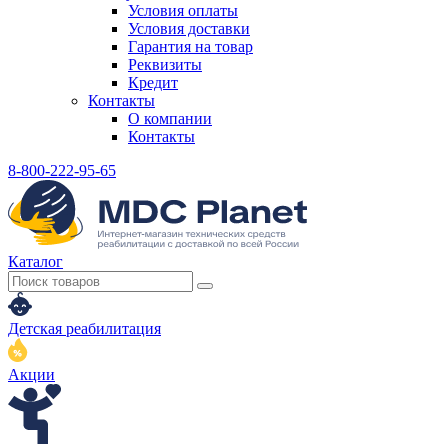
Условия оплаты
Условия доставки
Гарантия на товар
Реквизиты
Кредит
Контакты
О компании
Контакты
8-800-222-95-65
Каталог
Детская реабилитация
Акции