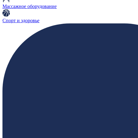
Массажное оборудование
Спорт и здоровье