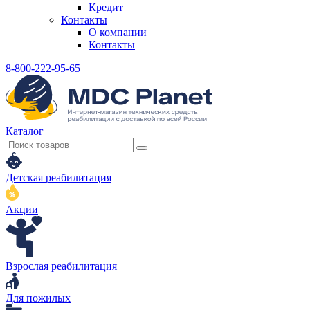
Кредит
Контакты
О компании
Контакты
8-800-222-95-65
Каталог
Детская реабилитация
Акции
Взрослая реабилитация
Для пожилых