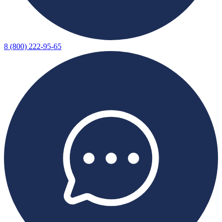
8 (800) 222-95-65