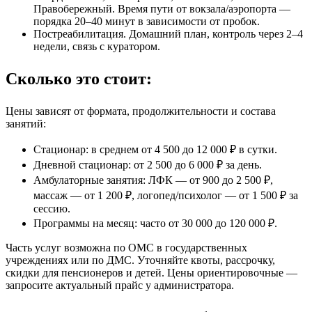
Правобережный. Время пути от вокзала/аэропорта —
порядка 20–40 минут в зависимости от пробок.
Постреабилитация. Домашний план, контроль через 2–4
недели, связь с куратором.
Сколько это стоит:
Цены зависят от формата, продолжительности и состава
занятий:
Стационар: в среднем от 4 500 до 12 000 ₽ в сутки.
Дневной стационар: от 2 500 до 6 000 ₽ за день.
Амбулаторные занятия: ЛФК — от 900 до 2 500 ₽,
массаж — от 1 200 ₽, логопед/психолог — от 1 500 ₽ за
сессию.
Программы на месяц: часто от 30 000 до 120 000 ₽.
Часть услуг возможна по ОМС в государственных
учреждениях или по ДМС. Уточняйте квоты, рассрочку,
скидки для пенсионеров и детей. Цены ориентировочные —
запросите актуальный прайс у администратора.