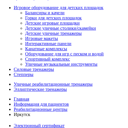
Игровое оборудование для детских площадок
Балансиры и качели
Горки для детских площадок
Детские игровые площадки
Детские уличные столики/скамейки
Детские уличные тренажеры
Игровые макеты
Интерактивные панели
Канатные комплексы
Оборудование для игр с песком и водой
Спортивный комплекс
Уличные музыкальные инструменты
Силовые тренажеры
Степперы
Уличные реабилитационные тренажеры
Эллиптические тренажеры
Главная
Информация для пациентов
Реабилитационные центры
Иркутск
Электронный сертификат