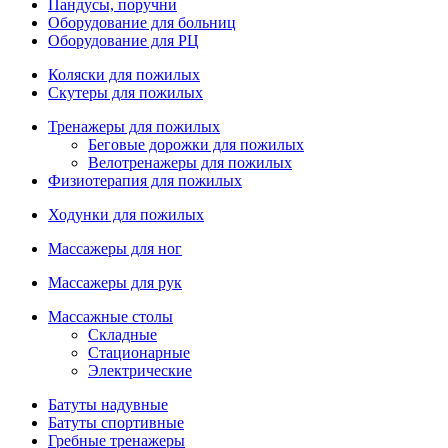
Пандусы, поручни
Оборудование для больниц
Оборудование для РЦ
Коляски для пожилых
Скутеры для пожилых
Тренажеры для пожилых
Беговые дорожки для пожилых
Велотренажеры для пожилых
Физиотерапия для пожилых
Ходунки для пожилых
Массажеры для ног
Массажеры для рук
Массажные столы
Складные
Стационарные
Электрические
Батуты надувные
Батуты спортивные
Гребные тренажеры