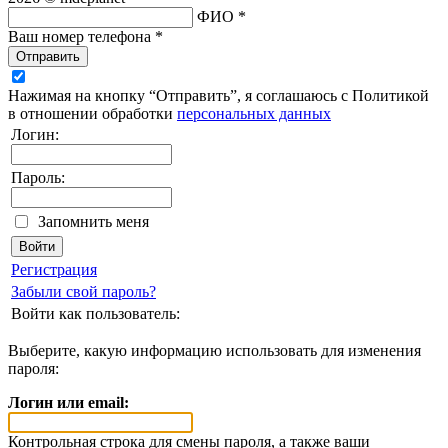
ФИО *
Ваш номер телефона *
Отправить
Нажимая на кнопку “Отправить”, я соглашаюсь с Политикой
в отношении обработки
персональных данных
Логин:
Пароль:
Запомнить меня
Регистрация
Забыли свой пароль?
Войти как пользователь:
Выберите, какую информацию использовать для изменения
пароля:
Логин или email:
Контрольная строка для смены пароля, а также ваши