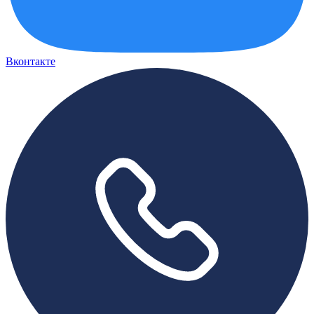
Вконтакте