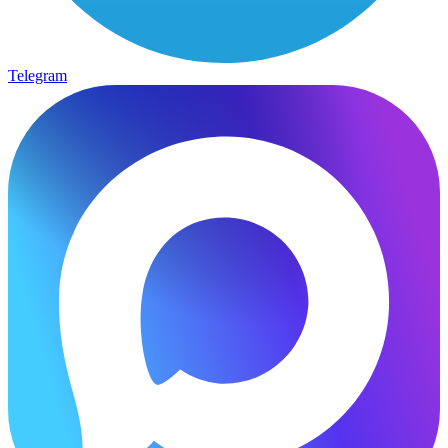
Telegram