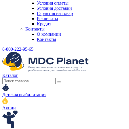
Условия оплаты
Условия доставки
Гарантия на товар
Реквизиты
Кредит
Контакты
О компании
Контакты
8-800-222-95-65
Каталог
Детская реабилитация
Акции