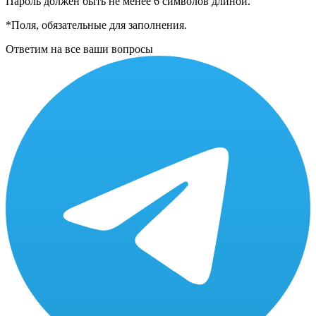
Пароль должен быть не менее 6 символов длиной.
*
Поля, обязательные для заполнения.
Ответим на все ваши вопросы