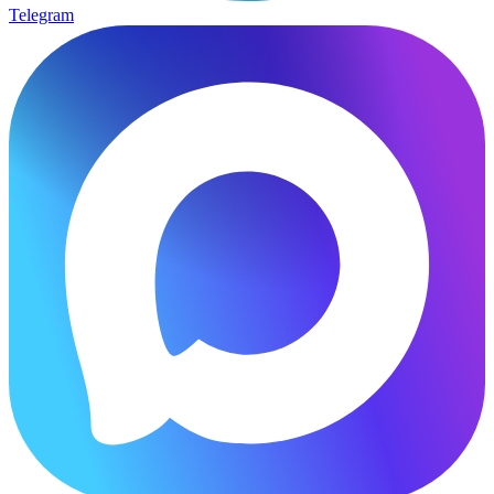
Telegram