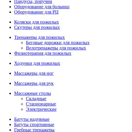
Пандусы, поручни
Оборудование для больниц
Оборудование для РЦ
Коляски для пожилых
Скутеры для пожилых
Тренажеры для пожилых
Беговые дорожки для пожилых
Велотренажеры для пожилых
Физиотерапия для пожилых
Ходунки для пожилых
Массажеры для ног
Массажеры для рук
Массажные столы
Складные
Стационарные
Электрические
Батуты надувные
Батуты спортивные
Гребные тренажеры