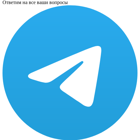
Ответим на все ваши вопросы