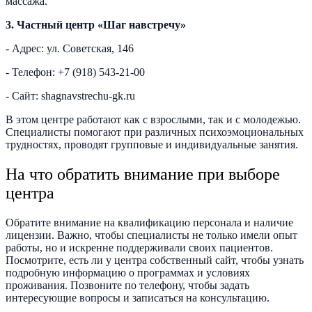
массажа.
3. Частный центр «Шаг навстречу»
- Адрес: ул. Советская, 146
- Телефон: +7 (918) 543-21-00
- Сайт: shagnavstrechu-gk.ru
В этом центре работают как с взрослыми, так и с молодежью.
Специалисты помогают при различных психоэмоциональных
трудностях, проводят групповые и индивидуальные занятия.
На что обратить внимание при выборе
центра
Обратите внимание на квалификацию персонала и наличие
лицензии. Важно, чтобы специалисты не только имели опыт
работы, но и искренне поддерживали своих пациентов.
Посмотрите, есть ли у центра собственный сайт, чтобы узнать
подробную информацию о программах и условиях
проживания. Позвоните по телефону, чтобы задать
интересующие вопросы и записаться на консультацию.