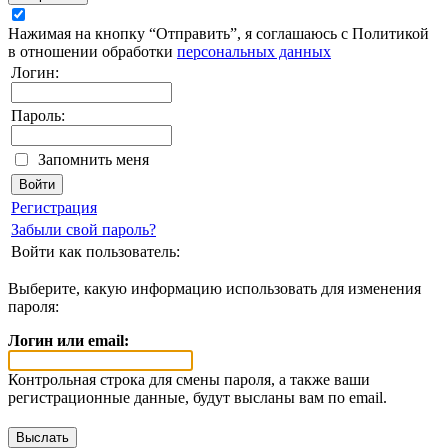
Нажимая на кнопку “Отправить”, я соглашаюсь с Политикой
в отношении обработки
персональных данных
Логин:
Пароль:
Запомнить меня
Регистрация
Забыли свой пароль?
Войти как пользователь:
Выберите, какую информацию использовать для изменения
пароля:
Логин или email:
Контрольная строка для смены пароля, а также ваши
регистрационные данные, будут высланы вам по email.