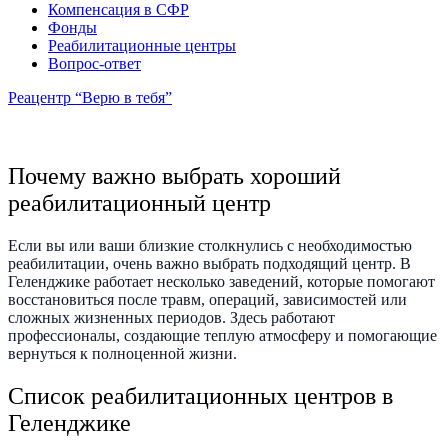
Компенсация в СФР
Фонды
Реабилитационные центры
Вопрос-ответ
Реацентр “Верю в тебя”
Почему важно выбрать хороший
реабилитационный центр
Если вы или ваши близкие столкнулись с необходимостью
реабилитации, очень важно выбрать подходящий центр. В
Геленджике работает несколько заведений, которые помогают
восстановиться после травм, операций, зависимостей или
сложных жизненных периодов. Здесь работают
профессионалы, создающие теплую атмосферу и помогающие
вернуться к полноценной жизни.
Список реабилитационных центров в
Геленджике