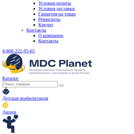
Условия оплаты
Условия доставки
Гарантия на товар
Реквизиты
Кредит
Контакты
О компании
Контакты
8-800-222-95-65
Каталог
Детская реабилитация
Акции