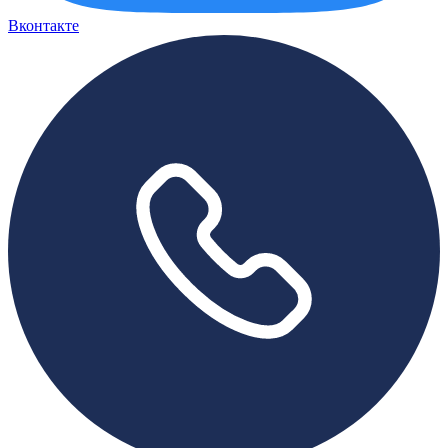
Вконтакте