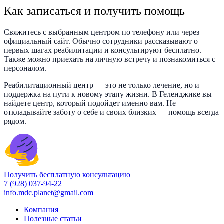
Как записаться и получить помощь
Свяжитесь с выбранным центром по телефону или через
официальный сайт. Обычно сотрудники рассказывают о
первых шагах реабилитации и консультируют бесплатно.
Также можно приехать на личную встречу и познакомиться с
персоналом.
Реабилитационный центр — это не только лечение, но и
поддержка на пути к новому этапу жизни. В Геленджике вы
найдете центр, который подойдет именно вам. Не
откладывайте заботу о себе и своих близких — помощь всегда
рядом.
Получить бесплатную консультацию
7 (928) 037-94-22
info.mdc.planet@gmail.com
Компания
Полезные статьи