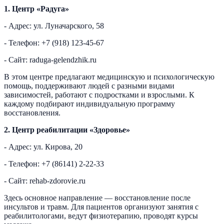
1. Центр «Радуга»
- Адрес: ул. Луначарского, 58
- Телефон: +7 (918) 123-45-67
- Сайт: raduga-gelendzhik.ru
В этом центре предлагают медицинскую и психологическую
помощь, поддерживают людей с разными видами
зависимостей, работают с подростками и взрослыми. К
каждому подбирают индивидуальную программу
восстановления.
2. Центр реабилитации «Здоровье»
- Адрес: ул. Кирова, 20
- Телефон: +7 (86141) 2-22-33
- Сайт: rehab-zdorovie.ru
Здесь основное направление — восстановление после
инсультов и травм. Для пациентов организуют занятия с
реабилитологами, ведут физиотерапию, проводят курсы