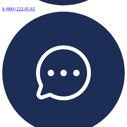
8 (800) 222-95-65