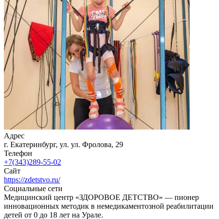
Адрес
г. Екатеринбург, ул. ул. Фролова, 29
Телефон
+7(343)289-55-02
Сайт
https://zdetstvo.ru/
Социальные сети
Медицинский центр «ЗДОРОВОЕ ДЕТСТВО» — пионер
инновационных методик в немедикаментозной реабилитации
детей от 0 до 18 лет на Урале.