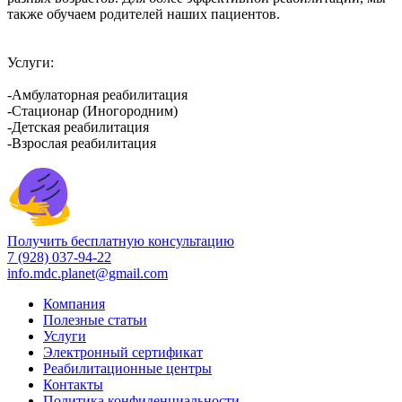
также обучаем родителей наших пациентов.
Услуги:
-Амбулаторная реабилитация
-Стационар (Иногородним)
-Детская реабилитация
-Взрослая реабилитация
Получить бесплатную консультацию
7 (928) 037-94-22
info.mdc.planet@gmail.com
Компания
Полезные статьи
Услуги
Электронный сертификат
Реабилитационные центры
Контакты
Политика конфиденциальности