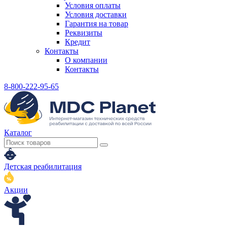
Условия оплаты
Условия доставки
Гарантия на товар
Реквизиты
Кредит
Контакты
О компании
Контакты
8-800-222-95-65
Каталог
Детская реабилитация
Акции