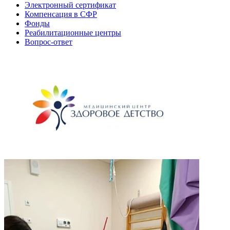
Электронный сертификат
Компенсация в СФР
Фонды
Реабилитационные центры
Вопрос-ответ