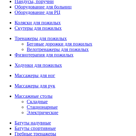
Пандусы, поручни
Оборудование для больниц
Оборудование для РЦ
Коляски для пожилых
Скутеры для пожилых
Тренажеры для пожилых
Беговые дорожки для пожилых
Велотренажеры для пожилых
Физиотерапия для пожилых
Ходунки для пожилых
Массажеры для ног
Массажеры для рук
Массажные столы
Складные
Стационарные
Электрические
Батуты надувные
Батуты спортивные
Гребные тренажеры