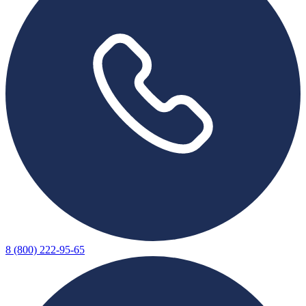
8 (800) 222-95-65