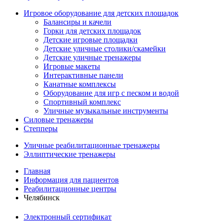
Игровое оборудование для детских площадок
Балансиры и качели
Горки для детских площадок
Детские игровые площадки
Детские уличные столики/скамейки
Детские уличные тренажеры
Игровые макеты
Интерактивные панели
Канатные комплексы
Оборудование для игр с песком и водой
Спортивный комплекс
Уличные музыкальные инструменты
Силовые тренажеры
Степперы
Уличные реабилитационные тренажеры
Эллиптические тренажеры
Главная
Информация для пациентов
Реабилитационные центры
Челябинск
Электронный сертификат