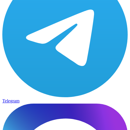
Telegram