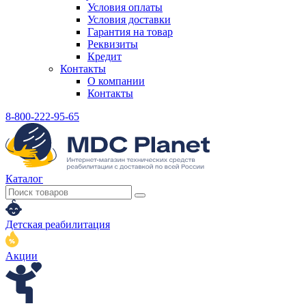
Условия оплаты
Условия доставки
Гарантия на товар
Реквизиты
Кредит
Контакты
О компании
Контакты
8-800-222-95-65
Каталог
Детская реабилитация
Акции