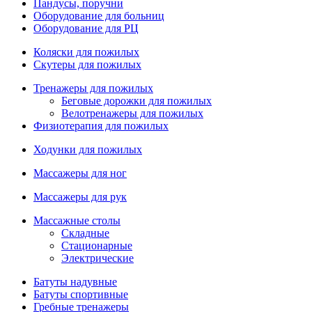
Пандусы, поручни
Оборудование для больниц
Оборудование для РЦ
Коляски для пожилых
Скутеры для пожилых
Тренажеры для пожилых
Беговые дорожки для пожилых
Велотренажеры для пожилых
Физиотерапия для пожилых
Ходунки для пожилых
Массажеры для ног
Массажеры для рук
Массажные столы
Складные
Стационарные
Электрические
Батуты надувные
Батуты спортивные
Гребные тренажеры