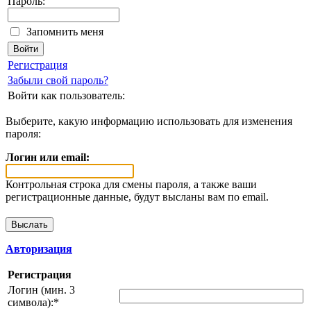
Пароль:
Запомнить меня
Регистрация
Забыли свой пароль?
Войти как пользователь:
Выберите, какую информацию использовать для изменения
пароля:
Логин или email:
Контрольная строка для смены пароля, а также ваши
регистрационные данные, будут высланы вам по email.
Авторизация
Регистрация
Логин (мин. 3
символа):
*