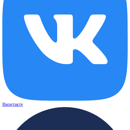
Вконтакте