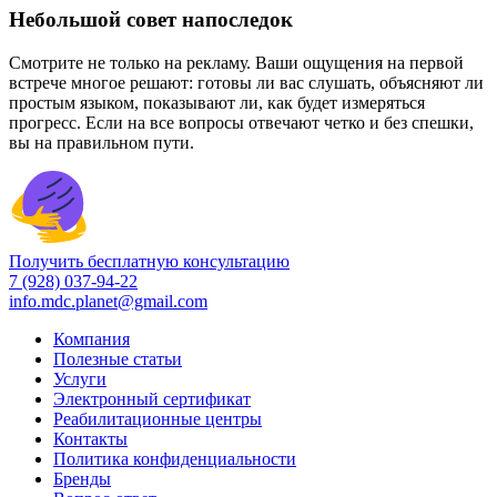
Небольшой совет напоследок
Смотрите не только на рекламу. Ваши ощущения на первой
встрече многое решают: готовы ли вас слушать, объясняют ли
простым языком, показывают ли, как будет измеряться
прогресс. Если на все вопросы отвечают четко и без спешки,
вы на правильном пути.
Получить бесплатную консультацию
7 (928) 037-94-22
info.mdc.planet@gmail.com
Компания
Полезные статьи
Услуги
Электронный сертификат
Реабилитационные центры
Контакты
Политика конфиденциальности
Бренды