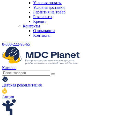
Условия оплаты
Условия доставки
Гарантия на товар
Реквизиты
Кредит
Контакты
О компании
Контакты
8-800-222-95-65
Каталог
Детская реабилитация
Акции