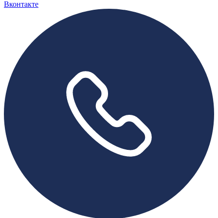
Вконтакте