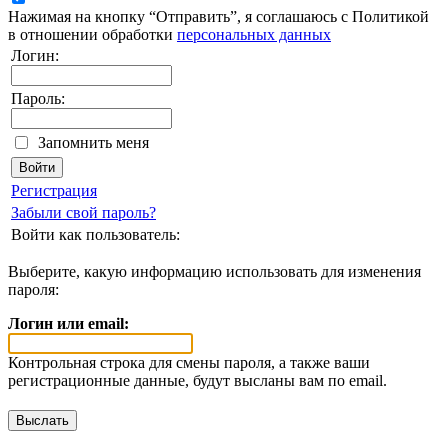
Нажимая на кнопку “Отправить”, я соглашаюсь с Политикой
в отношении обработки
персональных данных
Логин:
Пароль:
Запомнить меня
Регистрация
Забыли свой пароль?
Войти как пользователь:
Выберите, какую информацию использовать для изменения
пароля:
Логин или email:
Контрольная строка для смены пароля, а также ваши
регистрационные данные, будут высланы вам по email.