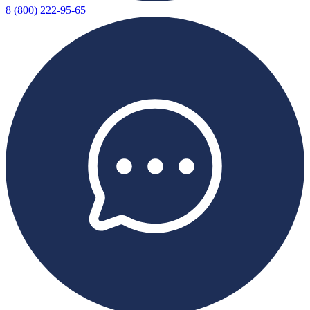
8 (800) 222-95-65