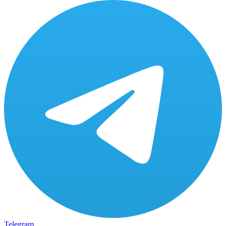
Telegram