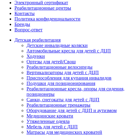
Электронный сертификат
Реабилитационные центры
Контакты
Политика конфиденциальности
Бренды
Вопрос-ответ
Детская реабилитация
Детские инвалидные коляски
Автомобильные кресла для детей с ДЦП
Ходунки
Ортезы для детей/Свош
Реабилитационные велосипеды
Вертикализаторы для детей с ДЦП
Приспособления для купания инвалидов
Подушки для позиционирования
Реабилитационные кресла, опоры для сидения,
позиционеры
Санки, снегокаты для детей с ДЦП
Реабилитационные тренажеры
Оборудование для детей с ДЦП и аутизмом
Медицинские кровати
Утяжеленные одеяла
Мебель для детей с ДЦП
Матрасы для медицинских кроватей