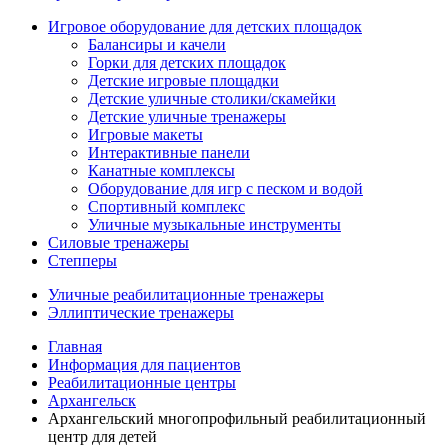
Игровое оборудование для детских площадок
Балансиры и качели
Горки для детских площадок
Детские игровые площадки
Детские уличные столики/скамейки
Детские уличные тренажеры
Игровые макеты
Интерактивные панели
Канатные комплексы
Оборудование для игр с песком и водой
Спортивный комплекс
Уличные музыкальные инструменты
Силовые тренажеры
Степперы
Уличные реабилитационные тренажеры
Эллиптические тренажеры
Главная
Информация для пациентов
Реабилитационные центры
Архангельск
Архангельский многопрофильный реабилитационный
центр для детей