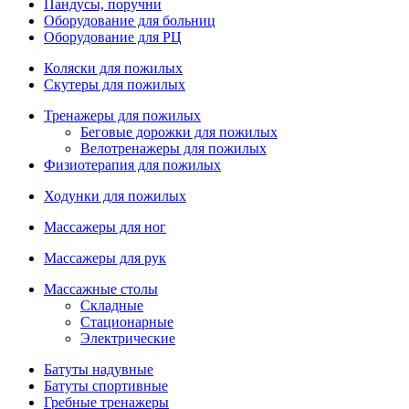
Пандусы, поручни
Оборудование для больниц
Оборудование для РЦ
Коляски для пожилых
Скутеры для пожилых
Тренажеры для пожилых
Беговые дорожки для пожилых
Велотренажеры для пожилых
Физиотерапия для пожилых
Ходунки для пожилых
Массажеры для ног
Массажеры для рук
Массажные столы
Складные
Стационарные
Электрические
Батуты надувные
Батуты спортивные
Гребные тренажеры