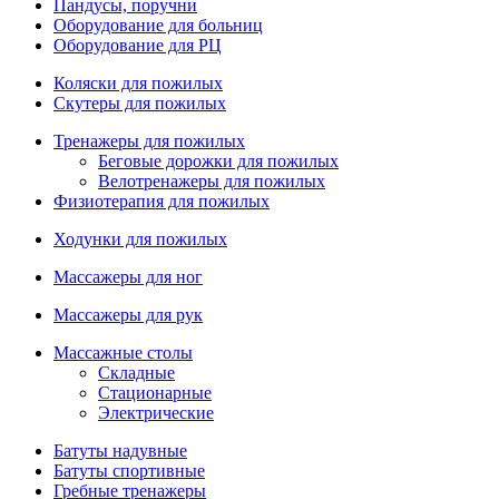
Пандусы, поручни
Оборудование для больниц
Оборудование для РЦ
Коляски для пожилых
Скутеры для пожилых
Тренажеры для пожилых
Беговые дорожки для пожилых
Велотренажеры для пожилых
Физиотерапия для пожилых
Ходунки для пожилых
Массажеры для ног
Массажеры для рук
Массажные столы
Складные
Стационарные
Электрические
Батуты надувные
Батуты спортивные
Гребные тренажеры