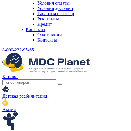
Условия оплаты
Условия доставки
Гарантия на товар
Реквизиты
Кредит
Контакты
О компании
Контакты
8-800-222-95-65
Каталог
Детская реабилитация
Акции