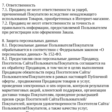
7. Ответственность
7.1. Продавец не несет ответственности за ущерб,
причиненный Покупателю вследствие ненадлежащего
использования Товаров, приобретенных в Интернет-магазине.
7.2. Продавец не несет ответственности за точность и
правильность информации, предоставляемой Пользователем
при регистрации или оформлении Заказа.
8. Защита персональных данных
8.1. Персональные данные Пользователя/Покупателя
обрабатывается в соответствии с Федеральным законом «О
персональных данных» № 152-ФЗ.
8.2. Предоставляя свои персональные данные Продавцу,
Посетитель Сайта/Пользователь/Покупатель соглашается на
их обработку Продавцом, в том числе в целях выполнения
Продавцом обязательств перед Посетителем Сайта/
Пользователем/Покупателем в рамках настоящей Публичной
оферты , продвижения Продавцом товаров и услуг,
проведения электронных и sms опросов, контроля результатов
маркетинговых акций, клиентской поддержки, организации
доставки товара Покупателям, проведение розыгрышей
призов среди Посетителей Сайта/Пользователей/
Покупателей, контроля удовлетворенности Посетителя Сайта/
Пользователя/Покупателя, а также качества услуг,