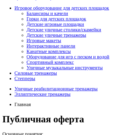
Игровое оборудование для детских площадок
Балансиры и качели
Горки для детских площадок
Детские игровые площадки
Детские уличные столики/скамейки
Детские уличные тренажеры
Игровые макеты
Интерактивные панели
Канатные комплексы
Оборудование для игр с песком и водой
Спортивный комплекс
Уличные музыкальные инструменты
Силовые тренажеры
Степперы
Уличные реабилитационные тренажеры
Эллиптические тренажеры
Главная
Публичная оферта
Основные понятия: