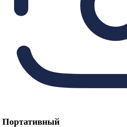
Портативный