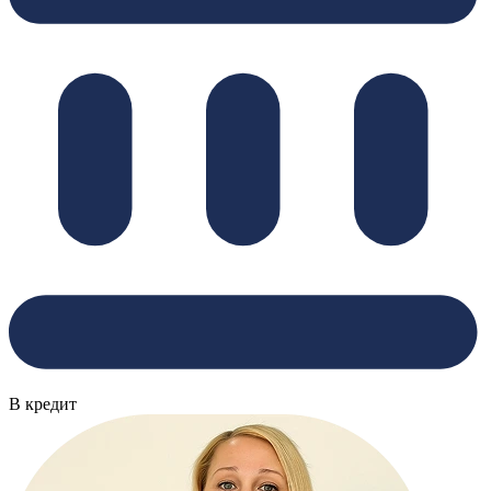
В кредит