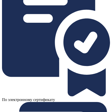
По электронному сертификату