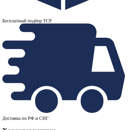
Бесплатный подбор ТСР
Доставка по РФ и СНГ