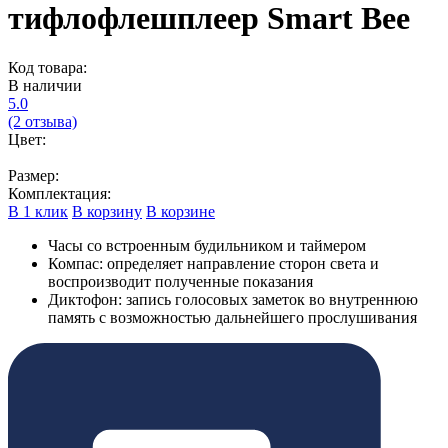
тифлофлешплеер Smart Bee
Код товара:
В наличии
5.0
(2 отзыва)
Цвет:
Размер:
Комплектация:
В 1 клик
В корзину
В корзине
Часы со встроенным будильником и таймером
Компас: определяет направление сторон света и
воспроизводит полученные показания
Диктофон: запись голосовых заметок во внутреннюю
память с возможностью дальнейшего прослушивания