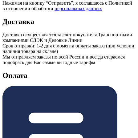
Нажимая на кнопку “Отправить”, я соглашаюсь с Политикой
в отношении обработки
персональных данных
Доставка
Доставка осуществляется за счет покупателя Транспортными
компаниями СДЭК и Деловые Линии
Срок отправки: 1-2 дня с момента оплаты заказа (при условии
наличия товара на складе)
Мы отправляем заказы по всей России и всегда стараемся
подобрать для Вас самые выгодные тарифы
Оплата