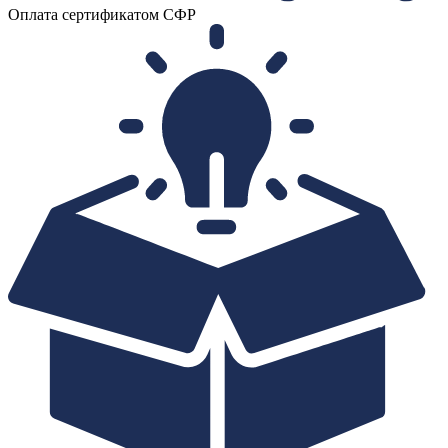
Оплата сертификатом СФР