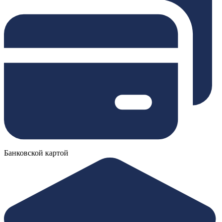
Банковской картой