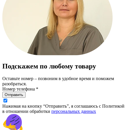
Подскажем по любому товару
Оставьте номер – позвоним в удобное время и поможем
разобраться.
Номер телефона *
Отправить
Нажимая на кнопку “Отправить”, я соглашаюсь с Политикой
в отношении обработки
персональных данных