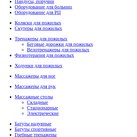
Пандусы, поручни
Оборудование для больниц
Оборудование для РЦ
Коляски для пожилых
Скутеры для пожилых
Тренажеры для пожилых
Беговые дорожки для пожилых
Велотренажеры для пожилых
Физиотерапия для пожилых
Ходунки для пожилых
Массажеры для ног
Массажеры для рук
Массажные столы
Складные
Стационарные
Электрические
Батуты надувные
Батуты спортивные
Гребные тренажеры