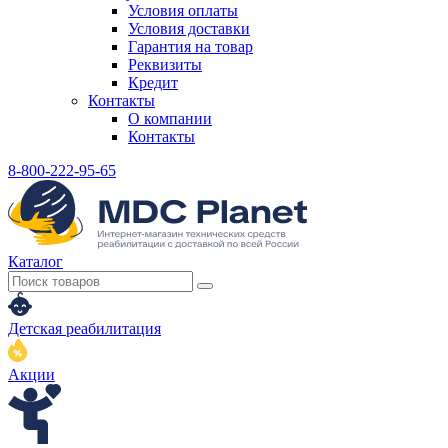
Условия оплаты
Условия доставки
Гарантия на товар
Реквизиты
Кредит
Контакты
О компании
Контакты
8-800-222-95-65
Каталог
Детская реабилитация
Акции