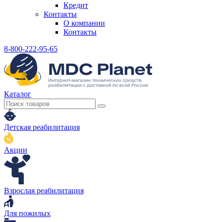
Кредит
Контакты
О компании
Контакты
8-800-222-95-65
Каталог
Детская реабилитация
Акции
Взрослая реабилитация
Для пожилых