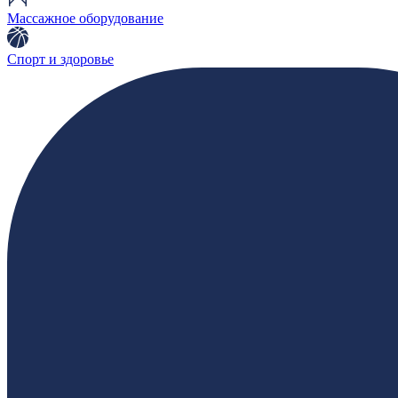
Массажное оборудование
Спорт и здоровье