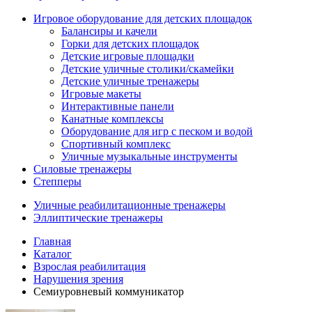
Игровое оборудование для детских площадок
Балансиры и качели
Горки для детских площадок
Детские игровые площадки
Детские уличные столики/скамейки
Детские уличные тренажеры
Игровые макеты
Интерактивные панели
Канатные комплексы
Оборудование для игр с песком и водой
Спортивный комплекс
Уличные музыкальные инструменты
Силовые тренажеры
Степперы
Уличные реабилитационные тренажеры
Эллиптические тренажеры
Главная
Каталог
Взрослая реабилитация
Нарушения зрения
Семиуровневый коммуникатор