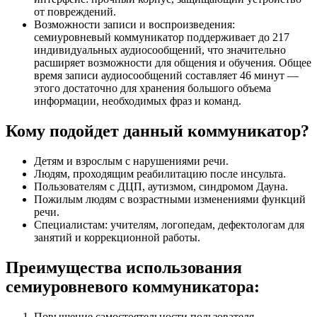
от повреждений.
Возможности записи и воспроизведения:
семиуровневый коммуникатор поддерживает до 217
индивидуальных аудиосообщений, что значительно
расширяет возможности для общения и обучения. Общее
время записи аудиосообщений составляет 46 минут —
этого достаточно для хранения большого объема
информации, необходимых фраз и команд.
Кому подойдет данный коммуникатор?
Детям и взрослым с нарушениями речи.
Людям, проходящим реабилитацию после инсульта.
Пользователям с ДЦП, аутизмом, синдромом Дауна.
Пожилым людям с возрастными изменениями функций
речи.
Специалистам: учителям, логопедам, дефектологам для
занятий и коррекционной работы.
Преимущества использования
семиуровневого коммуникатора:
Повышение самостоятельности пользователя.