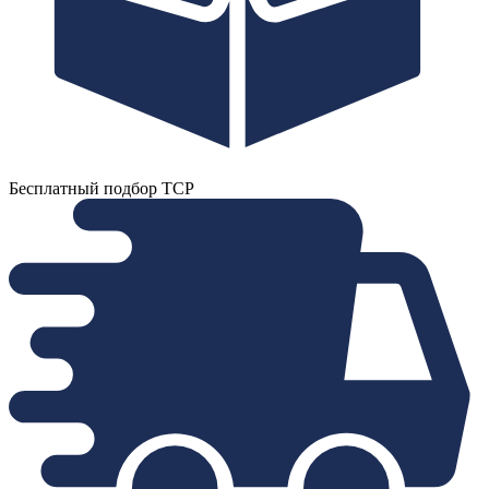
Бесплатный подбор ТСР