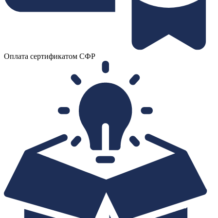
Оплата сертификатом СФР