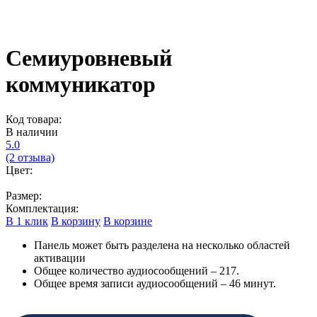
Семиуровневый
коммуникатор
Код товара:
В наличии
5.0
(2 отзыва)
Цвет:
Размер:
Комплектация:
В 1 клик
В корзину
В корзине
Панель может быть разделена на несколько областей
активации
Общее количество аудиосообщений – 217.
Общее время записи аудиосообщений – 46 минут.