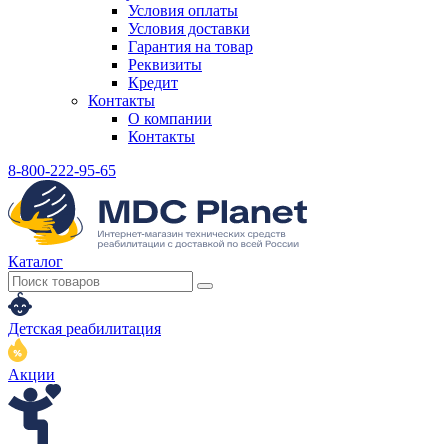
Условия оплаты
Условия доставки
Гарантия на товар
Реквизиты
Кредит
Контакты
О компании
Контакты
8-800-222-95-65
Каталог
Детская реабилитация
Акции