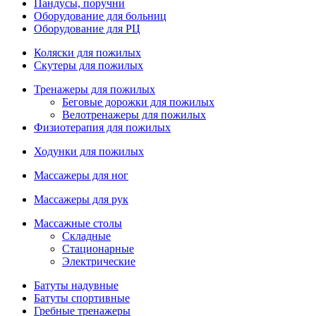
Пандусы, поручни
Оборудование для больниц
Оборудование для РЦ
Коляски для пожилых
Скутеры для пожилых
Тренажеры для пожилых
Беговые дорожки для пожилых
Велотренажеры для пожилых
Физиотерапия для пожилых
Ходунки для пожилых
Массажеры для ног
Массажеры для рук
Массажные столы
Складные
Стационарные
Электрические
Батуты надувные
Батуты спортивные
Гребные тренажеры