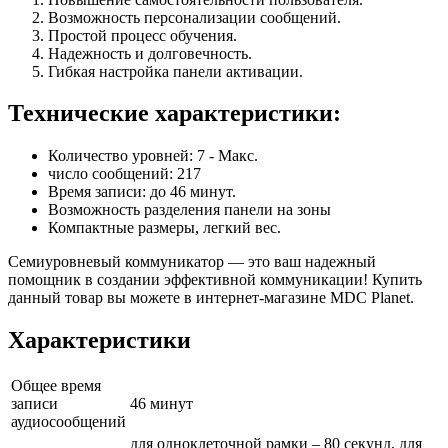
Возможность персонализации сообщений.
Простой процесс обучения.
Надежность и долговечность.
Гибкая настройка панели активации.
Технические характеристики:
Количество уровней: 7 - Макс.
число сообщений: 217
Время записи: до 46 минут.
Возможность разделения панели на зоны
Компактные размеры, легкий вес.
Семиуровневый коммуникатор — это ваш надежный
помощник в создании эффективной коммуникации! Купить
данный товар вы можете в интернет-магазине MDC Planet.
Характеристики
Общее время
записи
46 минут
аудиосообщений
для одноклеточной рамки – 80 секунд, для