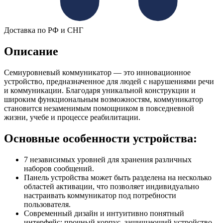
Доставка по РФ и СНГ
Описание
Семиуровневый коммуникатор — это инновационное
устройство, предназначенное для людей с нарушениями речи
и коммуникации. Благодаря уникальной конструкции и
широким функциональным возможностям, коммуникатор
становится незаменимым помощником в повседневной
жизни, учебе и процессе реабилитации.
Основные особенности устройства:
7 независимых уровней для хранения различных
наборов сообщений.
Панель устройства может быть разделена на несколько
областей активации, что позволяет индивидуально
настраивать коммуникатор под потребности
пользователя.
Современный дизайн и интуитивно понятный
интерфейс: прочный корпус, защищающий устройство