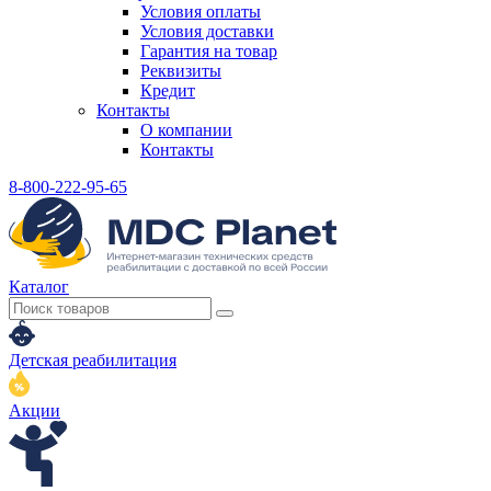
Условия оплаты
Условия доставки
Гарантия на товар
Реквизиты
Кредит
Контакты
О компании
Контакты
8-800-222-95-65
Каталог
Детская реабилитация
Акции