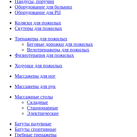
Пандусы, поручни
Оборудование для больниц
Оборудование для РЦ
Коляски для пожилых
Скутеры для пожилых
Тренажеры для пожилых
Беговые дорожки для пожилых
Велотренажеры для пожилых
Физиотерапия для пожилых
Ходунки для пожилых
Массажеры для ног
Массажеры для рук
Массажные столы
Складные
Стационарные
Электрические
Батуты надувные
Батуты спортивные
Гребные тренажеры