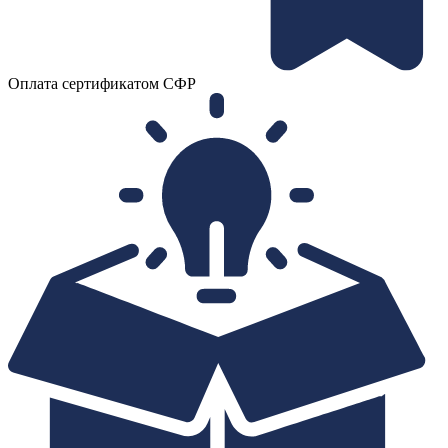
Оплата сертификатом СФР