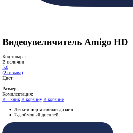
Видеоувеличитель Amigo HD
Код товара:
В наличии
5.0
(2 отзыва)
Цвет:
Размер:
Комплектация:
В 1 клик
В корзину
В корзине
Лёгкий портативный дизайн
7-дюймовый дисплей