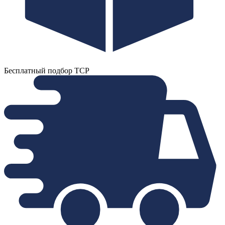
Бесплатный подбор ТСР