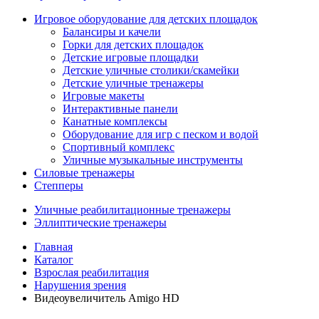
Игровое оборудование для детских площадок
Балансиры и качели
Горки для детских площадок
Детские игровые площадки
Детские уличные столики/скамейки
Детские уличные тренажеры
Игровые макеты
Интерактивные панели
Канатные комплексы
Оборудование для игр с песком и водой
Спортивный комплекс
Уличные музыкальные инструменты
Силовые тренажеры
Степперы
Уличные реабилитационные тренажеры
Эллиптические тренажеры
Главная
Каталог
Взрослая реабилитация
Нарушения зрения
Видеоувеличитель Amigo HD