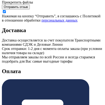
Прикрепить файлы
Отправить отзыв
Нажимая на кнопку “Отправить”, я соглашаюсь с Политикой
в отношении обработки
персональных данных
Доставка
Доставка осуществляется за счет покупателя Транспортными
компаниями СДЭК и Деловые Линии
Срок отправки: 1-2 дня с момента оплаты заказа (при условии
наличия товара на складе)
Мы отправляем заказы по всей России и всегда стараемся
подобрать для Вас самые выгодные тарифы
Оплата