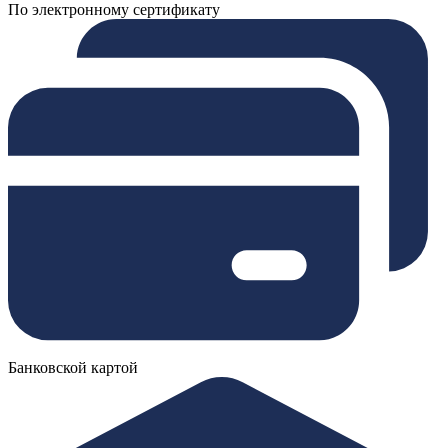
По электронному сертификату
Банковской картой