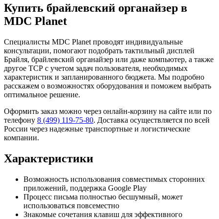
Купить брайлевский органайзер в
MDC Planet
Специалисты MDC Planet проводят индивидуальные
консультации, помогают подобрать тактильный дисплей
Брайля, брайлевский органайзер или даже компьютер, а также
другое ТСР с учетом задач пользователя, необходимых
характеристик и запланированного бюджета. Мы подробно
расскажем о возможностях оборудования и поможем выбрать
оптимальное решение.
Оформить заказ можно через онлайн-корзину на сайте или по
телефону
8 (499) 119-75-80
. Доставка осуществляется по всей
России через надежные транспортные и логистические
компании.
Характеристики
Возможность использования совместимых сторонних
приложений, поддержка Google Play
Процесс письма полностью бесшумный, может
использоваться повсеместно
Знакомые сочетания клавиш для эффективного