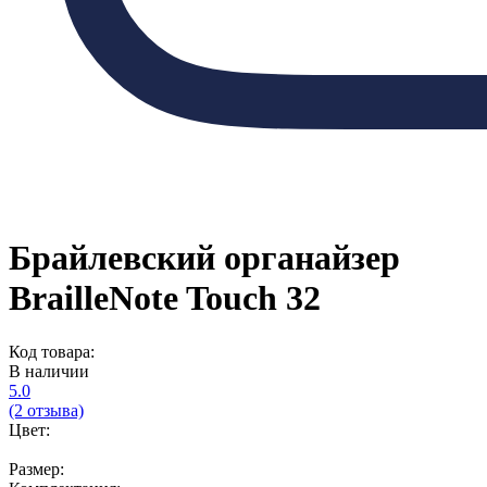
Брайлевский органайзер
BrailleNote Touch 32
Код товара:
В наличии
5.0
(2 отзыва)
Цвет:
Размер: