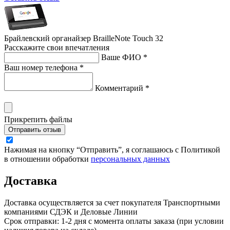
Брайлевский органайзер BrailleNote Touch 32
Расскажите свои впечатления
Ваше ФИО *
Ваш номер телефона *
Комментарий *
Прикрепить файлы
Отправить отзыв
Нажимая на кнопку “Отправить”, я соглашаюсь с Политикой
в отношении обработки
персональных данных
Доставка
Доставка осуществляется за счет покупателя Транспортными
компаниями СДЭК и Деловые Линии
Срок отправки: 1-2 дня с момента оплаты заказа (при условии