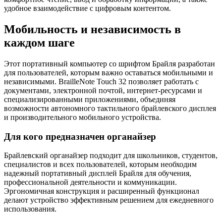
удобное взаимодействие с цифровым контентом.
Мобильность и независимость в
каждом шаге
Этот портативный компьютер со шрифтом Брайля разработан
для пользователей, которым важно оставаться мобильными и
независимыми. BrailleNote Touch 32 позволяет работать с
документами, электронной почтой, интернет-ресурсами и
специализированными приложениями, объединяя
возможности автономного тактильного брайлевского дисплея
и производительного мобильного устройства.
Для кого предназначен органайзер
Брайлевский органайзер подходит для школьников, студентов,
специалистов и всех пользователей, которым необходим
надежный портативный дисплей Брайля для обучения,
профессиональной деятельности и коммуникации.
Эргономичная конструкция и расширенный функционал
делают устройство эффективным решением для ежедневного
использования.