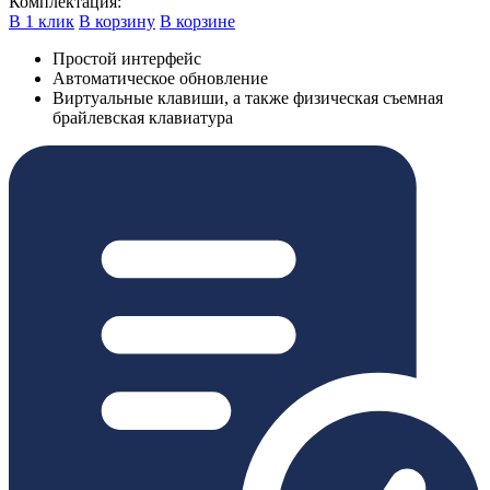
Комплектация:
В 1 клик
В корзину
В корзине
Простой интерфейс
Автоматическое обновление
Виртуальные клавиши, а также физическая съемная
брайлевская клавиатура