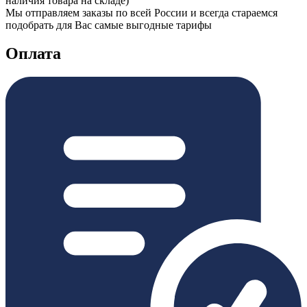
наличия товара на складе)
Мы отправляем заказы по всей России и всегда стараемся
подобрать для Вас самые выгодные тарифы
Оплата