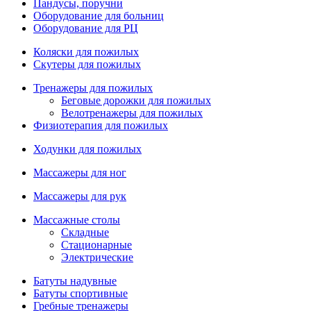
Пандусы, поручни
Оборудование для больниц
Оборудование для РЦ
Коляски для пожилых
Скутеры для пожилых
Тренажеры для пожилых
Беговые дорожки для пожилых
Велотренажеры для пожилых
Физиотерапия для пожилых
Ходунки для пожилых
Массажеры для ног
Массажеры для рук
Массажные столы
Складные
Стационарные
Электрические
Батуты надувные
Батуты спортивные
Гребные тренажеры