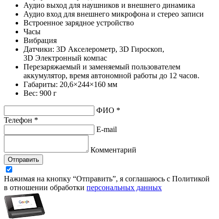
Аудио выход для наушников и внешнего динамика
Аудио вход для внешнего микрофона и стерео записи
Встроенное зарядное устройство
Часы
Вибрация
Датчики: 3D Акселерометр, 3D Гироскоп,
3D Электронный компас
Перезаряжаемый и заменяемый пользователем
аккумулятор, время автономной работы до 12 часов.
Габариты: 20,6×244×160 мм
Вес: 900 г
ФИО *
Телефон *
E-mail
Комментарий
Отправить
Нажимая на кнопку “Отправить”, я соглашаюсь с Политикой
в отношении обработки
персональных данных