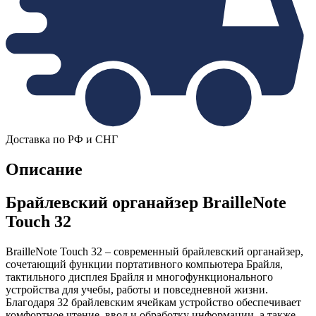
Доставка по РФ и СНГ
Описание
Брайлевский органайзер BrailleNote
Touch 32
BrailleNote Touch 32 – современный брайлевский органайзер,
сочетающий функции портативного компьютера Брайля,
тактильного дисплея Брайля и многофункционального
устройства для учебы, работы и повседневной жизни.
Благодаря 32 брайлевским ячейкам устройство обеспечивает
комфортное чтение, ввод и обработку информации, а также