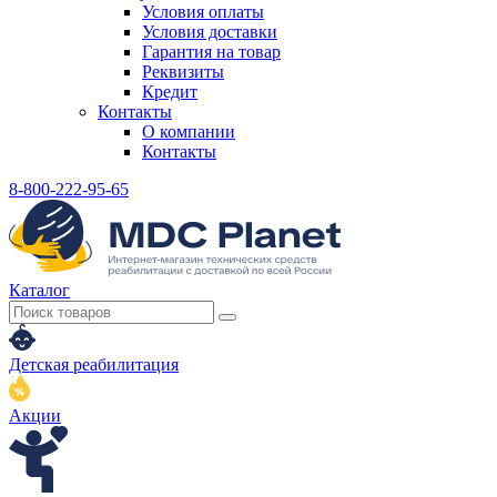
Условия оплаты
Условия доставки
Гарантия на товар
Реквизиты
Кредит
Контакты
О компании
Контакты
8-800-222-95-65
Каталог
Детская реабилитация
Акции