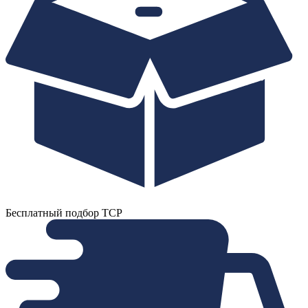
Бесплатный подбор ТСР