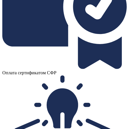
Оплата сертификатом СФР