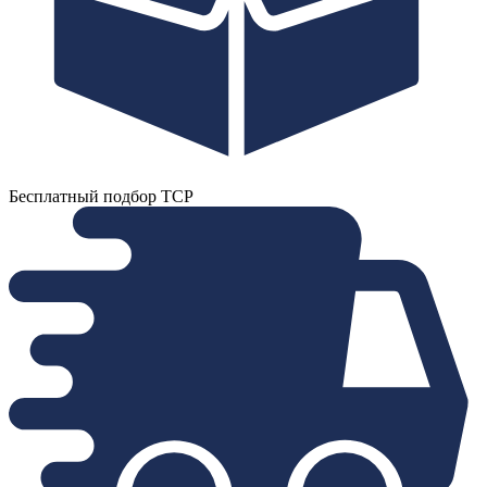
Бесплатный подбор ТСР