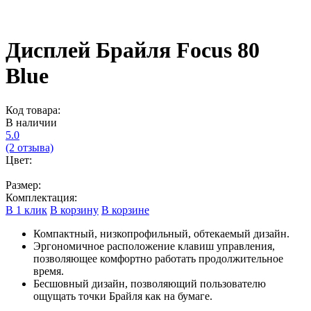
Дисплей Брайля Focus 80
Blue
Код товара:
В наличии
5.0
(2 отзыва)
Цвет:
Размер:
Комплектация:
В 1 клик
В корзину
В корзине
Компактный, низкопрофильный, обтекаемый дизайн.
Эргономичное расположение клавиш управления,
позволяющее комфортно работать продолжительное
время.
Бесшовный дизайн, позволяющий пользователю
ощущать точки Брайля как на бумаге.