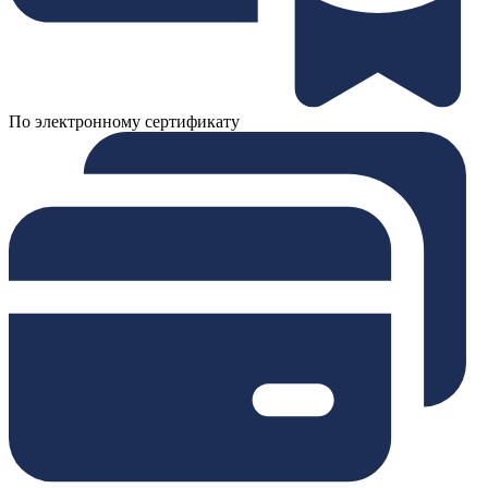
По электронному сертификату