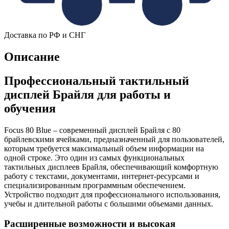
Доставка по РФ и СНГ
Описание
Профессиональный тактильный
дисплей Брайля для работы и
обучения
Focus 80 Blue – современный дисплей Брайля с 80
брайлевскими ячейками, предназначенный для пользователей,
которым требуется максимальный объем информации на
одной строке. Это один из самых функциональных
тактильных дисплеев Брайля, обеспечивающий комфортную
работу с текстами, документами, интернет-ресурсами и
специализированным программным обеспечением.
Устройство подходит для профессионального использования,
учебы и длительной работы с большими объемами данных.
Расширенные возможности и высокая