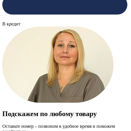
В кредит
Подскажем по любому товару
Оставьте номер – позвоним в удобное время и поможем