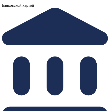
Банковской картой