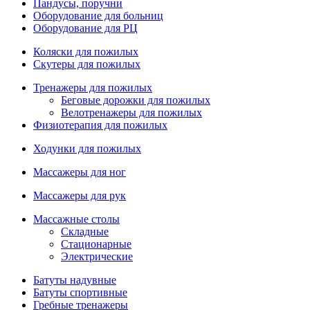
Пандусы, поручни
Оборудование для больниц
Оборудование для РЦ
Коляски для пожилых
Скутеры для пожилых
Тренажеры для пожилых
Беговые дорожки для пожилых
Велотренажеры для пожилых
Физиотерапия для пожилых
Ходунки для пожилых
Массажеры для ног
Массажеры для рук
Массажные столы
Складные
Стационарные
Электрические
Батуты надувные
Батуты спортивные
Гребные тренажеры