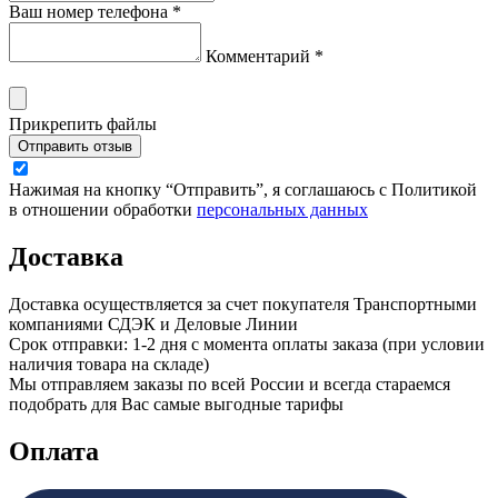
Ваш номер телефона *
Комментарий *
Прикрепить файлы
Отправить отзыв
Нажимая на кнопку “Отправить”, я соглашаюсь с Политикой
в отношении обработки
персональных данных
Доставка
Доставка осуществляется за счет покупателя Транспортными
компаниями СДЭК и Деловые Линии
Срок отправки: 1-2 дня с момента оплаты заказа (при условии
наличия товара на складе)
Мы отправляем заказы по всей России и всегда стараемся
подобрать для Вас самые выгодные тарифы
Оплата