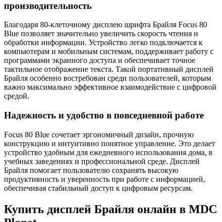
производительность
Благодаря 80-клеточному дисплею шрифта Брайля Focus 80
Blue позволяет значительно увеличить скорость чтения и
обработки информации. Устройство легко подключается к
компьютерам и мобильным системам, поддерживает работу с
программами экранного доступа и обеспечивает точное
тактильное отображение текста. Такой портативный дисплей
Брайля особенно востребован среди пользователей, которым
важно максимально эффективное взаимодействие с цифровой
средой.
Надежность и удобство в повседневной работе
Focus 80 Blue сочетает эргономичный дизайн, прочную
конструкцию и интуитивно понятное управление. Это делает
устройство удобным для ежедневного использования дома, в
учебных заведениях и профессиональной среде. Дисплей
Брайля помогает пользователю сохранять высокую
продуктивность и уверенность при работе с информацией,
обеспечивая стабильный доступ к цифровым ресурсам.
Купить дисплей Брайля онлайн в MDC