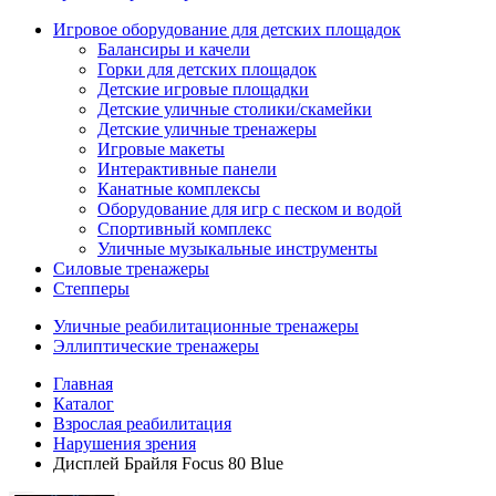
Игровое оборудование для детских площадок
Балансиры и качели
Горки для детских площадок
Детские игровые площадки
Детские уличные столики/скамейки
Детские уличные тренажеры
Игровые макеты
Интерактивные панели
Канатные комплексы
Оборудование для игр с песком и водой
Спортивный комплекс
Уличные музыкальные инструменты
Силовые тренажеры
Степперы
Уличные реабилитационные тренажеры
Эллиптические тренажеры
Главная
Каталог
Взрослая реабилитация
Нарушения зрения
Дисплей Брайля Focus 80 Blue