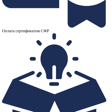
Оплата сертификатом СФР