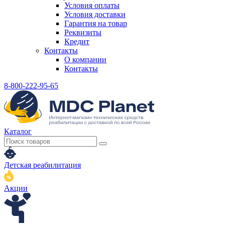
Условия оплаты
Условия доставки
Гарантия на товар
Реквизиты
Кредит
Контакты
О компании
Контакты
8-800-222-95-65
Каталог
Детская реабилитация
Акции