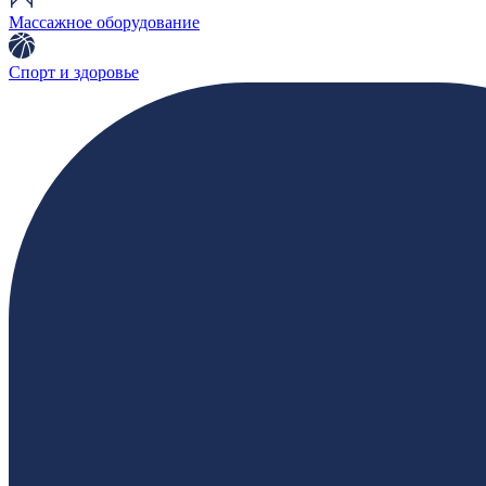
Массажное оборудование
Спорт и здоровье