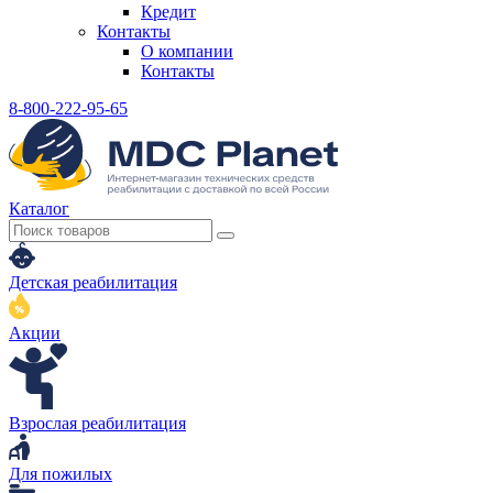
Кредит
Контакты
О компании
Контакты
8-800-222-95-65
Каталог
Детская реабилитация
Акции
Взрослая реабилитация
Для пожилых