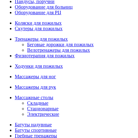
Пандусы, поручни
Оборудование для больниц
Оборудование для РЦ
Коляски для пожилых
Скутеры для пожилых
Тренажеры для пожилых
Беговые дорожки для пожилых
Велотренажеры для пожилых
Физиотерапия для пожилых
Ходунки для пожилых
Массажеры для ног
Массажеры для рук
Массажные столы
Складные
Стационарные
Электрические
Батуты надувные
Батуты спортивные
Гребные тренажеры