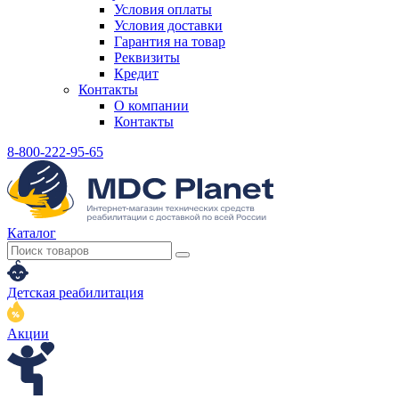
Условия оплаты
Условия доставки
Гарантия на товар
Реквизиты
Кредит
Контакты
О компании
Контакты
8-800-222-95-65
Каталог
Детская реабилитация
Акции