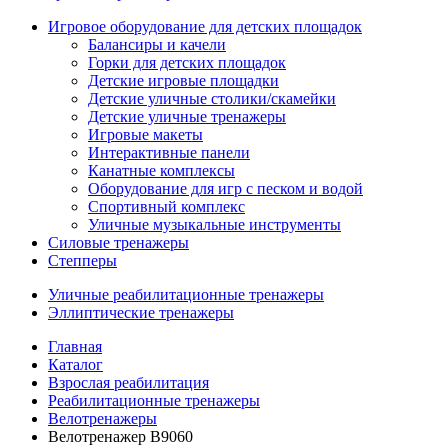
Игровое оборудование для детских площадок
Балансиры и качели
Горки для детских площадок
Детские игровые площадки
Детские уличные столики/скамейки
Детские уличные тренажеры
Игровые макеты
Интерактивные панели
Канатные комплексы
Оборудование для игр с песком и водой
Спортивный комплекс
Уличные музыкальные инструменты
Силовые тренажеры
Степперы
Уличные реабилитационные тренажеры
Эллиптические тренажеры
Главная
Каталог
Взрослая реабилитация
Реабилитационные тренажеры
Велотренажеры
Велотренажер B9060