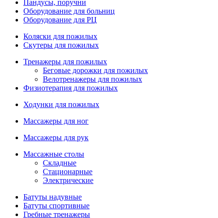
Пандусы, поручни
Оборудование для больниц
Оборудование для РЦ
Коляски для пожилых
Скутеры для пожилых
Тренажеры для пожилых
Беговые дорожки для пожилых
Велотренажеры для пожилых
Физиотерапия для пожилых
Ходунки для пожилых
Массажеры для ног
Массажеры для рук
Массажные столы
Складные
Стационарные
Электрические
Батуты надувные
Батуты спортивные
Гребные тренажеры