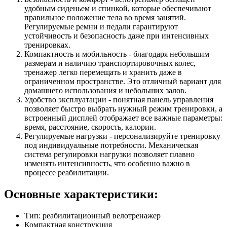
удобным сиденьем и спинкой, которые обеспечивают
правильное положение тела во время занятий.
Регулируемые ремни и педали гарантируют
устойчивость и безопасность даже при интенсивных
тренировках.
Компактность и мобильность - благодаря небольшим
размерам и наличию транспортировочных колес,
тренажер легко перемещать и хранить даже в
ограниченном пространстве. Это отличный вариант для
домашнего использования и небольших залов.
Удобство эксплуатации - понятная панель управления
позволяет быстро выбрать нужный режим тренировки, а
встроенный дисплей отображает все важные параметры:
время, расстояние, скорость, калории.
Регулируемые нагрузки - персонализируйте тренировку
под индивидуальные потребности. Механическая
система регулировки нагрузки позволяет плавно
изменять интенсивность, что особенно важно в
процессе реабилитации.
Основные характеристики:
Тип: реабилитационный велотренажер
Компактная конструкция