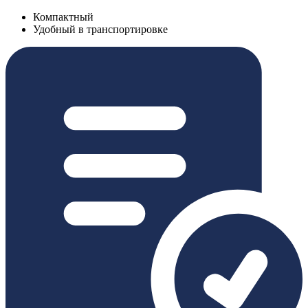
Компактный
Удобный в транспортировке