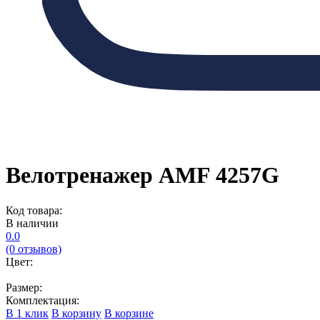
Велотренажер AMF 4257G
Код товара:
В наличии
0.0
(0 отзывов)
Цвет:
Размер:
Комплектация:
В 1 клик
В корзину
В корзине