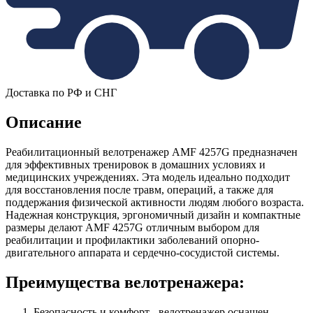
Доставка по РФ и СНГ
Описание
Реабилитационный велотренажер AMF 4257G предназначен
для эффективных тренировок в домашних условиях и
медицинских учреждениях. Эта модель идеально подходит
для восстановления после травм, операций, а также для
поддержания физической активности людям любого возраста.
Надежная конструкция, эргономичный дизайн и компактные
размеры делают AMF 4257G отличным выбором для
реабилитации и профилактики заболеваний опорно-
двигательного аппарата и сердечно-сосудистой системы.
Преимущества велотренажера:
Безопасность и комфорт - велотренажер оснащен