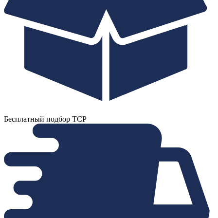
Бесплатный подбор ТСР