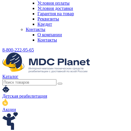
Условия оплаты
Условия доставки
Гарантия на товар
Реквизиты
Кредит
Контакты
О компании
Контакты
8-800-222-95-65
Каталог
Детская реабилитация
Акции