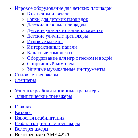
Игровое оборудование для детских площадок
Балансиры и качели
Горки для детских площадок
Детские игровые площадки
Детские уличные столики/скамейки
Детские уличные тренажеры
Игровые макеты
Интерактивные панели
Канатные комплексы
Оборудование для игр с песком и водой
Спортивный комплекс
Уличные музыкальные инструменты
Силовые тренажеры
Степперы
Уличные реабилитационные тренажеры
Эллиптические тренажеры
Главная
Каталог
Взрослая реабилитация
Реабилитационные тренажеры
Велотренажеры
Велотренажер AMF 4257G