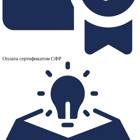
Оплата сертификатом СФР