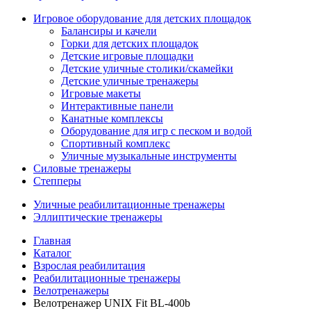
Игровое оборудование для детских площадок
Балансиры и качели
Горки для детских площадок
Детские игровые площадки
Детские уличные столики/скамейки
Детские уличные тренажеры
Игровые макеты
Интерактивные панели
Канатные комплексы
Оборудование для игр с песком и водой
Спортивный комплекс
Уличные музыкальные инструменты
Силовые тренажеры
Степперы
Уличные реабилитационные тренажеры
Эллиптические тренажеры
Главная
Каталог
Взрослая реабилитация
Реабилитационные тренажеры
Велотренажеры
Велотренажер UNIX Fit BL-400b