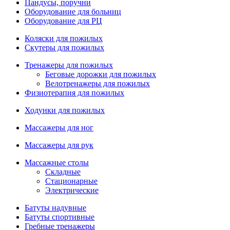
Пандусы, поручни
Оборудование для больниц
Оборудование для РЦ
Коляски для пожилых
Скутеры для пожилых
Тренажеры для пожилых
Беговые дорожки для пожилых
Велотренажеры для пожилых
Физиотерапия для пожилых
Ходунки для пожилых
Массажеры для ног
Массажеры для рук
Массажные столы
Складные
Стационарные
Электрические
Батуты надувные
Батуты спортивные
Гребные тренажеры