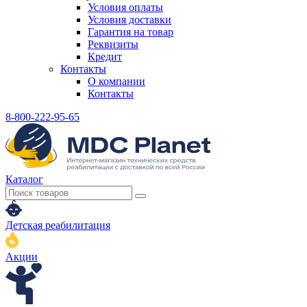
Условия оплаты
Условия доставки
Гарантия на товар
Реквизиты
Кредит
Контакты
О компании
Контакты
8-800-222-95-65
Каталог
Детская реабилитация
Акции