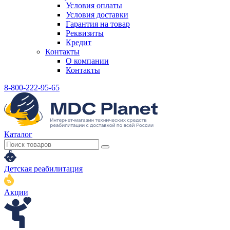
Условия оплаты
Условия доставки
Гарантия на товар
Реквизиты
Кредит
Контакты
О компании
Контакты
8-800-222-95-65
Каталог
Детская реабилитация
Акции