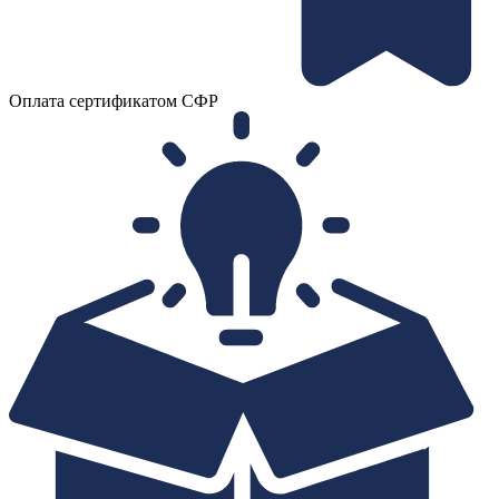
Оплата сертификатом СФР