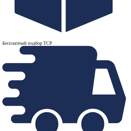
Бесплатный подбор ТСР