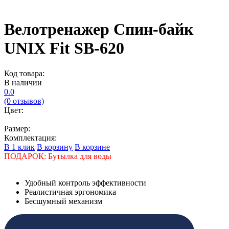
Велотренажер Спин-байк
UNIX Fit SB-620
Код товара:
В наличии
0.0
(0 отзывов)
Цвет:
Размер:
Комплектация:
В 1 клик
В корзину
В корзине
ПОДАРОК: Бутылка для воды
Удобный контроль эффективности
Реалистичная эргономика
Бесшумный механизм