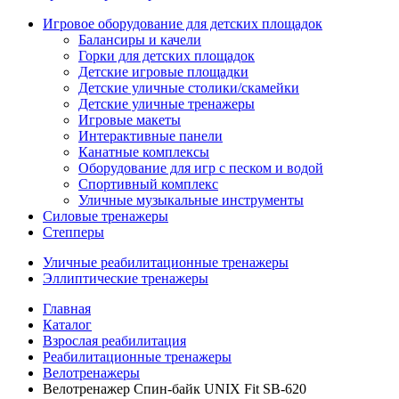
Игровое оборудование для детских площадок
Балансиры и качели
Горки для детских площадок
Детские игровые площадки
Детские уличные столики/скамейки
Детские уличные тренажеры
Игровые макеты
Интерактивные панели
Канатные комплексы
Оборудование для игр с песком и водой
Спортивный комплекс
Уличные музыкальные инструменты
Силовые тренажеры
Степперы
Уличные реабилитационные тренажеры
Эллиптические тренажеры
Главная
Каталог
Взрослая реабилитация
Реабилитационные тренажеры
Велотренажеры
Велотренажер Спин-байк UNIX Fit SB-620