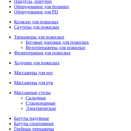
Пандусы, поручни
Оборудование для больниц
Оборудование для РЦ
Коляски для пожилых
Скутеры для пожилых
Тренажеры для пожилых
Беговые дорожки для пожилых
Велотренажеры для пожилых
Физиотерапия для пожилых
Ходунки для пожилых
Массажеры для ног
Массажеры для рук
Массажные столы
Складные
Стационарные
Электрические
Батуты надувные
Батуты спортивные
Гребные тренажеры