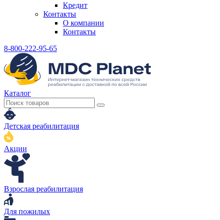
Кредит
Контакты
О компании
Контакты
8-800-222-95-65
Каталог
Детская реабилитация
Акции
Взрослая реабилитация
Для пожилых