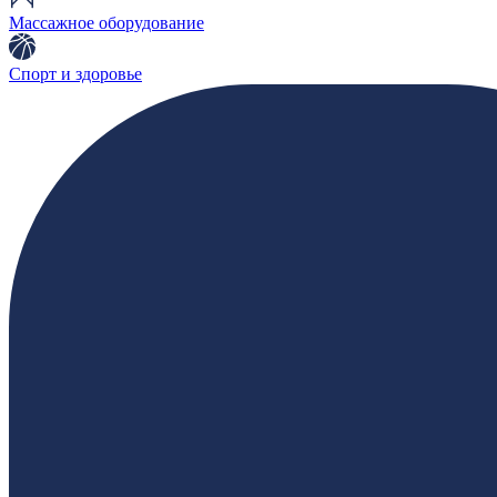
Массажное оборудование
Спорт и здоровье