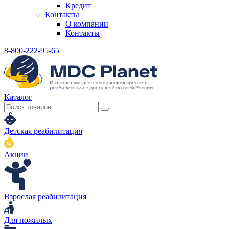
Кредит
Контакты
О компании
Контакты
8-800-222-95-65
Каталог
Детская реабилитация
Акции
Взрослая реабилитация
Для пожилых