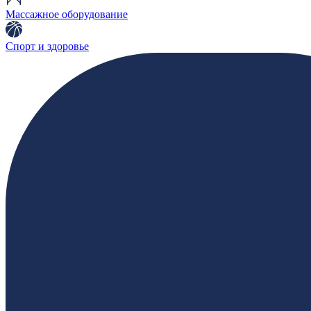
Массажное оборудование
Спорт и здоровье