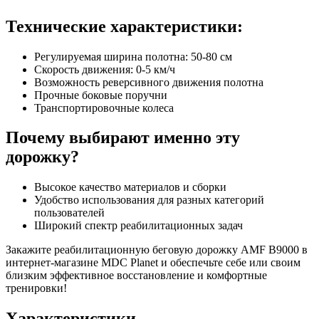
Технические характеристики:
Регулируемая ширина полотна: 50-80 см
Скорость движения: 0-5 км/ч
Возможность реверсивного движения полотна
Прочные боковые поручни
Транспортировочные колеса
Почему выбирают именно эту
дорожку?
Высокое качество материалов и сборки
Удобство использования для разных категорий
пользователей
Широкий спектр реабилитационных задач
Закажите реабилитационную беговую дорожку AMF B9000 в
интернет-магазине MDC Planet и обеспечьте себе или своим
близким эффективное восстановление и комфортные
тренировки!
Характеристики