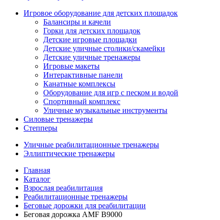
Игровое оборудование для детских площадок
Балансиры и качели
Горки для детских площадок
Детские игровые площадки
Детские уличные столики/скамейки
Детские уличные тренажеры
Игровые макеты
Интерактивные панели
Канатные комплексы
Оборудование для игр с песком и водой
Спортивный комплекс
Уличные музыкальные инструменты
Силовые тренажеры
Степперы
Уличные реабилитационные тренажеры
Эллиптические тренажеры
Главная
Каталог
Взрослая реабилитация
Реабилитационные тренажеры
Беговые дорожки для реабилитации
Беговая дорожка AMF B9000