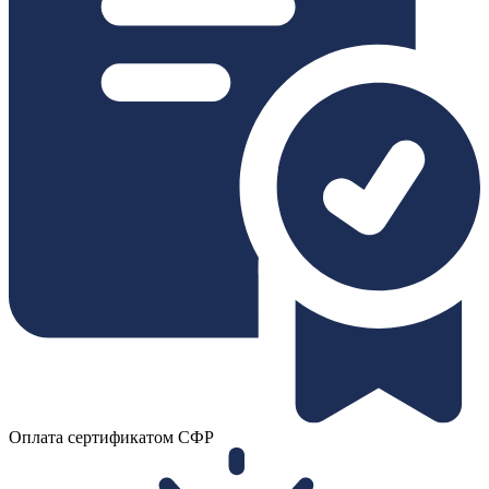
Оплата сертификатом СФР