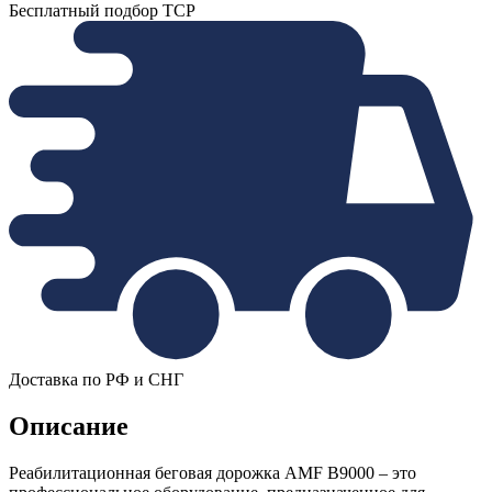
Бесплатный подбор ТСР
Доставка по РФ и СНГ
Описание
Реабилитационная беговая дорожка AMF B9000 – это