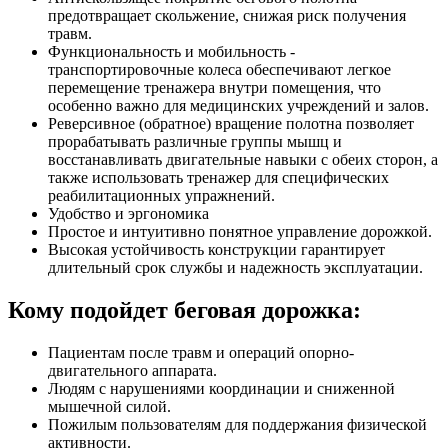
предотвращает скольжение, снижая риск получения
травм.
Функциональность и мобильность -
транспортировочные колеса обеспечивают легкое
перемещение тренажера внутри помещения, что
особенно важно для медицинских учреждений и залов.
Реверсивное (обратное) вращение полотна позволяет
прорабатывать различные группы мышц и
восстанавливать двигательные навыки с обеих сторон, а
также использовать тренажер для специфических
реабилитационных упражнений.
Удобство и эргономика
Простое и интуитивно понятное управление дорожкой.
Высокая устойчивость конструкции гарантирует
длительный срок службы и надежность эксплуатации.
Кому подойдет беговая дорожка:
Пациентам после травм и операций опорно-
двигательного аппарата.
Людям с нарушениями координации и сниженной
мышечной силой.
Пожилым пользователям для поддержания физической
активности.