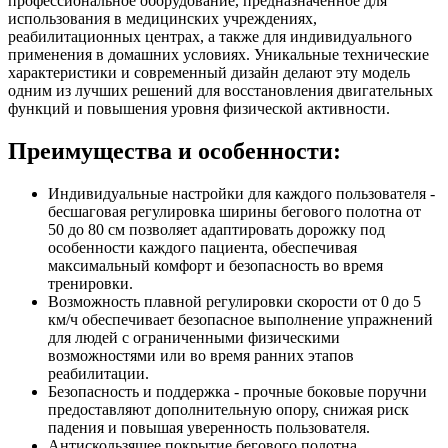
профессиональное оборудование, предназначенное для
использования в медицинских учреждениях,
реабилитационных центрах, а также для индивидуального
применения в домашних условиях. Уникальные технические
характеристики и современный дизайн делают эту модель
одним из лучших решений для восстановления двигательных
функций и повышения уровня физической активности.
Преимущества и особенности:
Индивидуальные настройки для каждого пользователя -
бесшаговая регулировка ширины бегового полотна от
50 до 80 см позволяет адаптировать дорожку под
особенности каждого пациента, обеспечивая
максимальный комфорт и безопасность во время
тренировки.
Возможность плавной регулировки скорости от 0 до 5
км/ч обеспечивает безопасное выполнение упражнений
для людей с ограниченными физическими
возможностями или во время ранних этапов
реабилитации.
Безопасность и поддержка - прочные боковые поручни
предоставляют дополнительную опору, снижая риск
падения и повышая уверенность пользователя.
Антискользящее покрытие бегового полотна