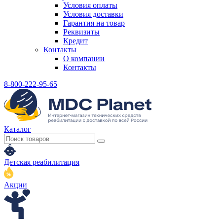
Условия оплаты
Условия доставки
Гарантия на товар
Реквизиты
Кредит
Контакты
О компании
Контакты
8-800-222-95-65
Каталог
Детская реабилитация
Акции