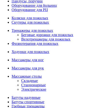
Пандусы, поручни
Оборудование для больниц
Оборудование для РЦ
Коляски для пожилых
Скутеры для пожилых
Тренажеры для пожилых
Беговые дорожки для пожилых
Велотренажеры для пожилых
Физиотерапия для пожилых
Ходунки для пожилых
Массажеры для ног
Массажеры для рук
Массажные столы
Складные
Стационарные
Электрические
Батуты надувные
Батуты спортивные
Гребные тренажеры