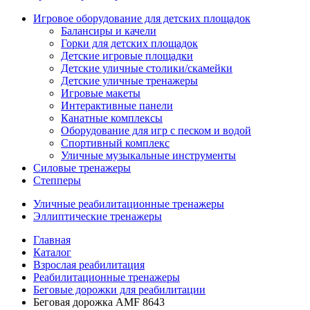
Игровое оборудование для детских площадок
Балансиры и качели
Горки для детских площадок
Детские игровые площадки
Детские уличные столики/скамейки
Детские уличные тренажеры
Игровые макеты
Интерактивные панели
Канатные комплексы
Оборудование для игр с песком и водой
Спортивный комплекс
Уличные музыкальные инструменты
Силовые тренажеры
Степперы
Уличные реабилитационные тренажеры
Эллиптические тренажеры
Главная
Каталог
Взрослая реабилитация
Реабилитационные тренажеры
Беговые дорожки для реабилитации
Беговая дорожка AMF 8643