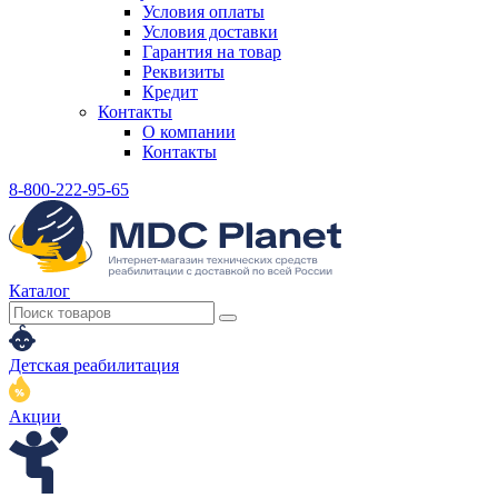
Условия оплаты
Условия доставки
Гарантия на товар
Реквизиты
Кредит
Контакты
О компании
Контакты
8-800-222-95-65
Каталог
Детская реабилитация
Акции