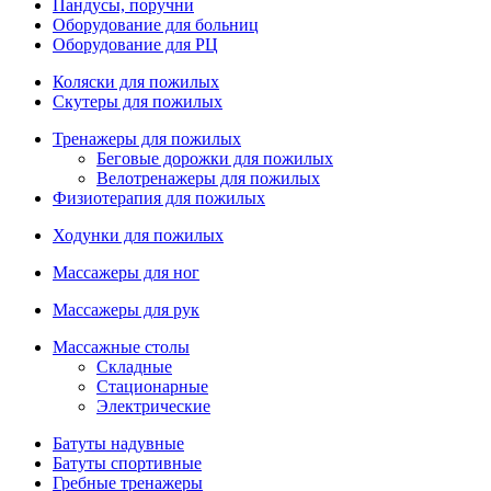
Пандусы, поручни
Оборудование для больниц
Оборудование для РЦ
Коляски для пожилых
Скутеры для пожилых
Тренажеры для пожилых
Беговые дорожки для пожилых
Велотренажеры для пожилых
Физиотерапия для пожилых
Ходунки для пожилых
Массажеры для ног
Массажеры для рук
Массажные столы
Складные
Стационарные
Электрические
Батуты надувные
Батуты спортивные
Гребные тренажеры