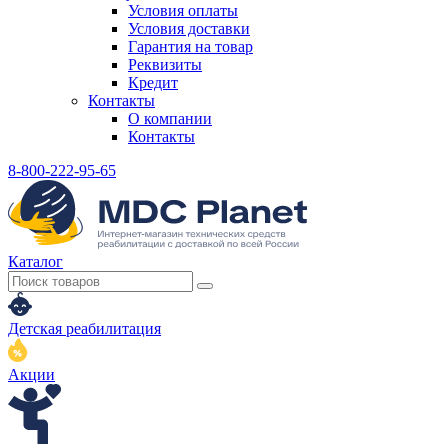
Условия оплаты
Условия доставки
Гарантия на товар
Реквизиты
Кредит
Контакты
О компании
Контакты
8-800-222-95-65
Каталог
Детская реабилитация
Акции