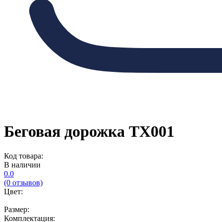
Беговая дорожка TX001
Код товара:
В наличии
0.0
(0 отзывов)
Цвет:
Размер:
Комплектация: