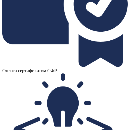
Оплата сертификатом СФР