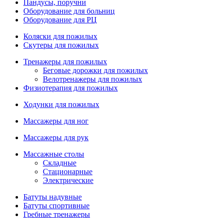
Пандусы, поручни
Оборудование для больниц
Оборудование для РЦ
Коляски для пожилых
Скутеры для пожилых
Тренажеры для пожилых
Беговые дорожки для пожилых
Велотренажеры для пожилых
Физиотерапия для пожилых
Ходунки для пожилых
Массажеры для ног
Массажеры для рук
Массажные столы
Складные
Стационарные
Электрические
Батуты надувные
Батуты спортивные
Гребные тренажеры