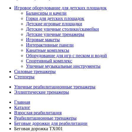
Игровое оборудование для детских площадок
Балансиры и качели
Горки для детских площадок
Детские игровые площадки
Детские уличные столики/скамейки
Детские уличные тренажеры
Игровые макеты
Интерактивные панели
Канатные комплексы
Оборудование для игр с песком и водой
Спортивный комплекс
Уличные музыкальные инструменты
Силовые тренажеры
Степперы
Уличные реабилитационные тренажеры
Эллиптические тренажеры
Главная
Каталог
Взрослая реабилитация
Реабилитационные тренажеры
Беговые дорожки для реабилитации
Беговая дорожка TX001