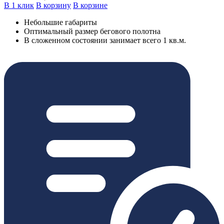
В 1 клик
В корзину
В корзине
Небольшие габариты
Оптимальный размер бегового полотна
В сложенном состоянии занимает всего 1 кв.м.