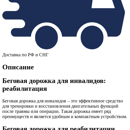
Доставка по РФ и СНГ
Описание
Беговая дорожка для инвалидов:
реабилитация
Беговая дорожка для инвалидов – это эффективное средство
для тренировки и восстановления двигательных функций
после травмы или операции. Такая дорожка имеет ряд
преимуществ и является удобным и компактным устройством.
Беговая дорожка для реабилитации