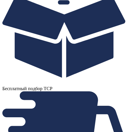
Бесплатный подбор ТСР