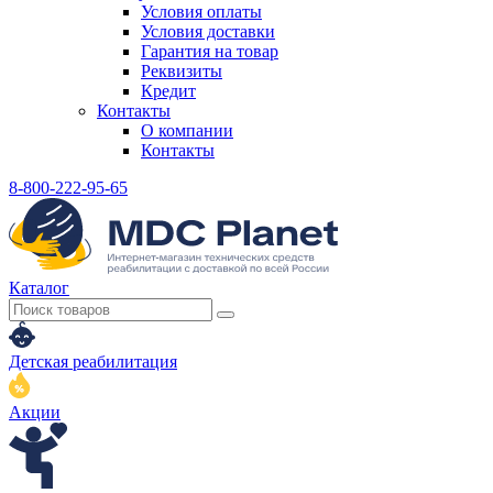
Условия оплаты
Условия доставки
Гарантия на товар
Реквизиты
Кредит
Контакты
О компании
Контакты
8-800-222-95-65
Каталог
Детская реабилитация
Акции