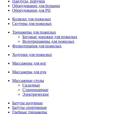
Пандусы, поручни
Оборудование для больниц
Оборудование для РЦ
Коляски для пожилых
Скутеры для пожилых
Тренажеры для пожилых
Беговые дорожки для пожилых
Велотренажеры для пожилых
Физиотерапия для пожилых
Ходунки для пожилых
Массажеры для ног
Массажеры для рук
Массажные столы
Складные
Стационарные
Электрические
Батуты надувные
Батуты спортивные
Гребные тренажеры