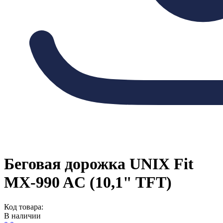
Беговая дорожка UNIX Fit
MX-990 AC (10,1" TFT)
Код товара:
В наличии