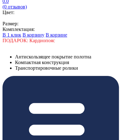
0.0
(0 отзывов)
Цвет:
Размер:
Комплектация:
В 1 клик
В корзину
В корзине
ПОДАРОК: Кардиопояс
Антискользящее покрытие полотна
Компактная конструкция
Транспортировочные ролики