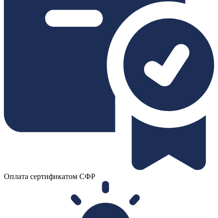
Оплата сертификатом СФР