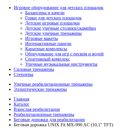
Игровое оборудование для детских площадок
Балансиры и качели
Горки для детских площадок
Детские игровые площадки
Детские уличные столики/скамейки
Детские уличные тренажеры
Игровые макеты
Интерактивные панели
Канатные комплексы
Оборудование для игр с песком и водой
Спортивный комплекс
Уличные музыкальные инструменты
Силовые тренажеры
Степперы
Уличные реабилитационные тренажеры
Эллиптические тренажеры
Главная
Каталог
Взрослая реабилитация
Реабилитационные тренажеры
Беговые дорожки для реабилитации
Беговая дорожка UNIX Fit MX-990 AC (10,1" TFT)