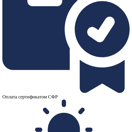
Оплата сертификатом СФР