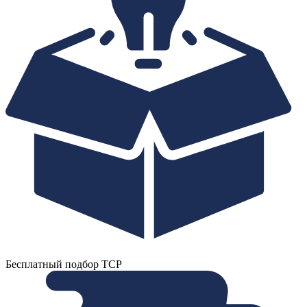
Бесплатный подбор ТСР