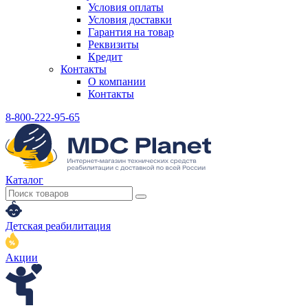
Условия оплаты
Условия доставки
Гарантия на товар
Реквизиты
Кредит
Контакты
О компании
Контакты
8-800-222-95-65
Каталог
Детская реабилитация
Акции