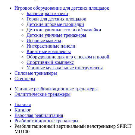
Игровое оборудование для детских площадок
Балансиры и качели
Горки для детских площадок
Детские игровые площадки
Детские уличные столики/скамейки
Детские уличные тренажеры
Игровые макеты
Интерактивные панели
Канатные комплексы
Оборудование для игр с песком и водой
Спортивный комплекс
Уличные музыкальные инструменты
Силовые тренажеры
Степперы
Уличные реабилитационные тренажеры
Эллиптические тренажеры
Главная
Каталог
Взрослая реабилитация
Реабилитационные тренажеры
Реабилитационный вертикальный велотренажер SPIRIT
MU100