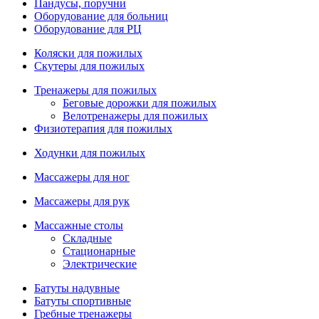
Пандусы, поручни
Оборудование для больниц
Оборудование для РЦ
Коляски для пожилых
Скутеры для пожилых
Тренажеры для пожилых
Беговые дорожки для пожилых
Велотренажеры для пожилых
Физиотерапия для пожилых
Ходунки для пожилых
Массажеры для ног
Массажеры для рук
Массажные столы
Складные
Стационарные
Электрические
Батуты надувные
Батуты спортивные
Гребные тренажеры