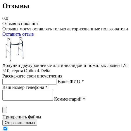
Отзывы
0.0
Отзывов пока нет
Отзывы могут оставлять только авторизованные пользователи
Оставить отзыв
Ходунки двухуровневые для инвалидов и пожилых людей LY-
510, серия Optimal-Delta
Расскажите свои впечатления
Ваше ФИО *
Ваш номер телефона *
Комментарий *
Прикрепить файлы
Отправить отзыв