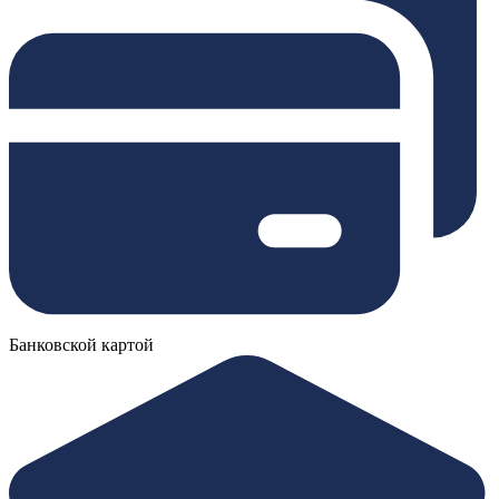
Банковской картой