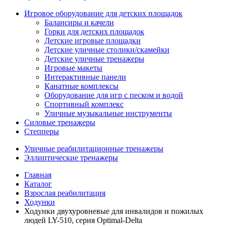
Игровое оборудование для детских площадок
Балансиры и качели
Горки для детских площадок
Детские игровые площадки
Детские уличные столики/скамейки
Детские уличные тренажеры
Игровые макеты
Интерактивные панели
Канатные комплексы
Оборудование для игр с песком и водой
Спортивный комплекс
Уличные музыкальные инструменты
Силовые тренажеры
Степперы
Уличные реабилитационные тренажеры
Эллиптические тренажеры
Главная
Каталог
Взрослая реабилитация
Ходунки
Ходунки двухуровневые для инвалидов и пожилых
людей LY-510, серия Optimal-Delta