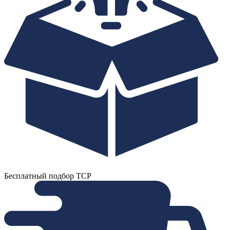
Бесплатный подбор ТСР