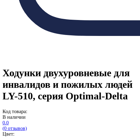
Ходунки двухуровневые для
инвалидов и пожилых людей
LY-510, серия Optimal-Delta
Код товара:
В наличии
0.0
(0 отзывов)
Цвет: