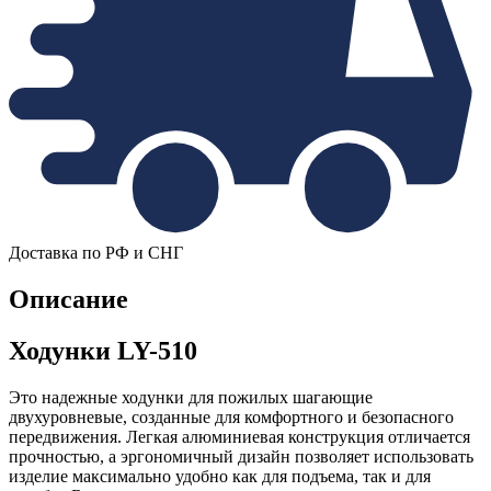
Доставка по РФ и СНГ
Описание
Ходунки LY-510
Это надежные ходунки для пожилых шагающие
двухуровневые, созданные для комфортного и безопасного
передвижения. Легкая алюминиевая конструкция отличается
прочностью, а эргономичный дизайн позволяет использовать
изделие максимально удобно как для подъема, так и для