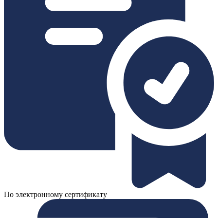
По электронному сертификату