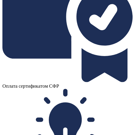
Оплата сертификатом СФР