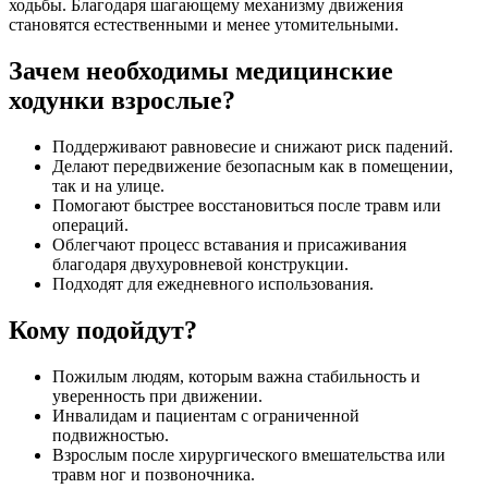
ходьбы. Благодаря шагающему механизму движения
становятся естественными и менее утомительными.
Зачем необходимы медицинские
ходунки взрослые?
Поддерживают равновесие и снижают риск падений.
Делают передвижение безопасным как в помещении,
так и на улице.
Помогают быстрее восстановиться после травм или
операций.
Облегчают процесс вставания и присаживания
благодаря двухуровневой конструкции.
Подходят для ежедневного использования.
Кому подойдут?
Пожилым людям, которым важна стабильность и
уверенность при движении.
Инвалидам и пациентам с ограниченной
подвижностью.
Взрослым после хирургического вмешательства или
травм ног и позвоночника.