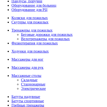
Пандусы, поручни
Оборудование для больниц
Оборудование для РЦ
Коляски для пожилых
Скутеры для пожилых
Тренажеры для пожилых
Беговые дорожки для пожилых
Велотренажеры для пожилых
Физиотерапия для пожилых
Ходунки для пожилых
Массажеры для ног
Массажеры для рук
Массажные столы
Складные
Стационарные
Электрические
Батуты надувные
Батуты спортивные
Гребные тренажеры