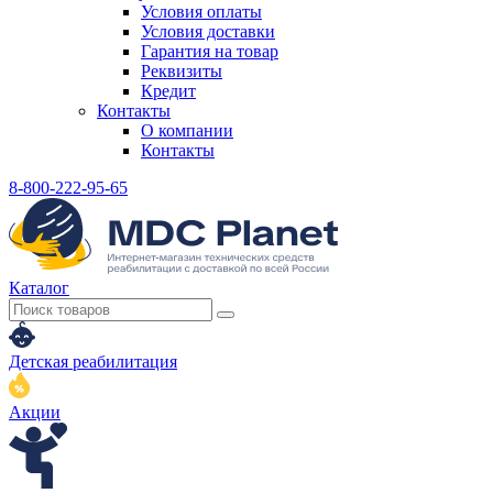
Условия оплаты
Условия доставки
Гарантия на товар
Реквизиты
Кредит
Контакты
О компании
Контакты
8-800-222-95-65
Каталог
Детская реабилитация
Акции