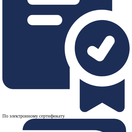
По электронному сертификату