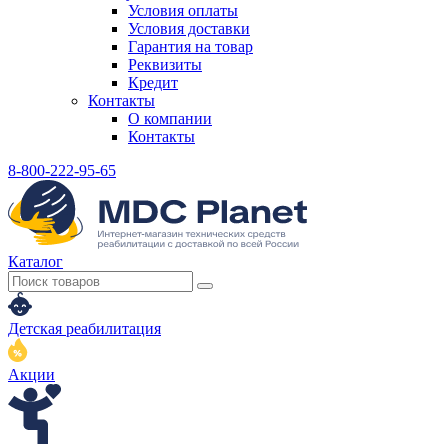
Условия оплаты
Условия доставки
Гарантия на товар
Реквизиты
Кредит
Контакты
О компании
Контакты
8-800-222-95-65
Каталог
Детская реабилитация
Акции