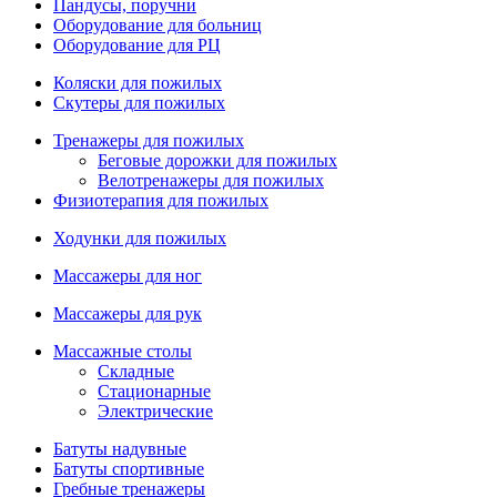
Пандусы, поручни
Оборудование для больниц
Оборудование для РЦ
Коляски для пожилых
Скутеры для пожилых
Тренажеры для пожилых
Беговые дорожки для пожилых
Велотренажеры для пожилых
Физиотерапия для пожилых
Ходунки для пожилых
Массажеры для ног
Массажеры для рук
Массажные столы
Складные
Стационарные
Электрические
Батуты надувные
Батуты спортивные
Гребные тренажеры