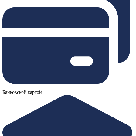
Банковской картой