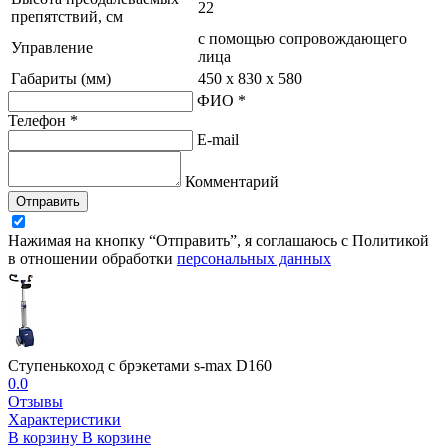
22
препятствий, см
с помощью сопровождающего
Управление
лица
Габариты (мм)
450 x 830 x 580
ФИО *
Телефон *
E-mail
Комментарий
Отправить
Нажимая на кнопку “Отправить”, я соглашаюсь с Политикой
в отношении обработки
персональных данных
Ступенькоход с брэкетами s-max D160
0.0
Отзывы
Характеристики
В корзину
В корзине