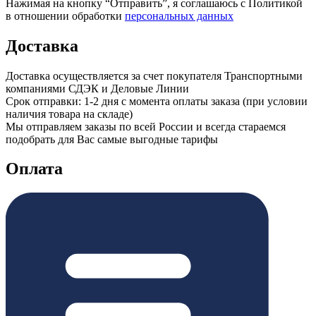
Нажимая на кнопку “Отправить”, я соглашаюсь с Политикой
в отношении обработки
персональных данных
Доставка
Доставка осуществляется за счет покупателя Транспортными
компаниями СДЭК и Деловые Линии
Срок отправки: 1-2 дня с момента оплаты заказа (при условии
наличия товара на складе)
Мы отправляем заказы по всей России и всегда стараемся
подобрать для Вас самые выгодные тарифы
Оплата