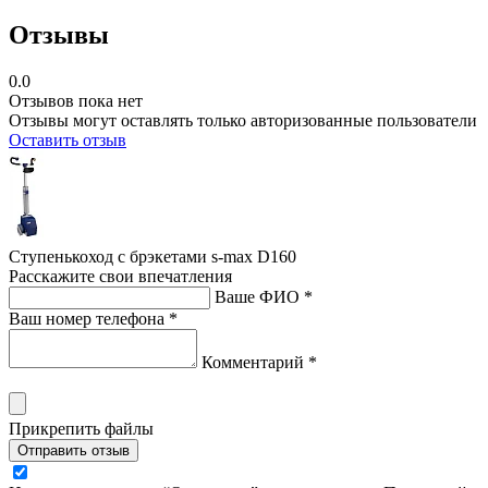
Отзывы
0.0
Отзывов пока нет
Отзывы могут оставлять только авторизованные пользователи
Оставить отзыв
Ступенькоход с брэкетами s-max D160
Расскажите свои впечатления
Ваше ФИО *
Ваш номер телефона *
Комментарий *
Прикрепить файлы
Отправить отзыв