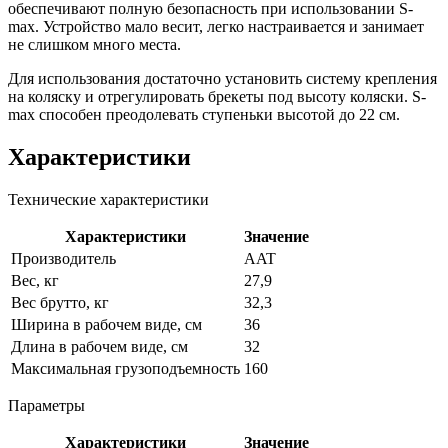
обеспечивают полную безопасность при использовании S-
max. Устройство мало весит, легко настраивается и занимает
не слишком много места.
Для использования достаточно установить систему крепления
на коляску и отрегулировать брекеты под высоту коляски. S-
max способен преодолевать ступеньки высотой до 22 см.
Характеристики
Технические характеристики
Характеристики
Значение
Производитель
AAT
Вес, кг
27,9
Вес брутто, кг
32,3
Ширина в рабочем виде, см
36
Длина в рабочем виде, см
32
Максимальная грузоподъемность
160
Параметры
Характеристики
Значение