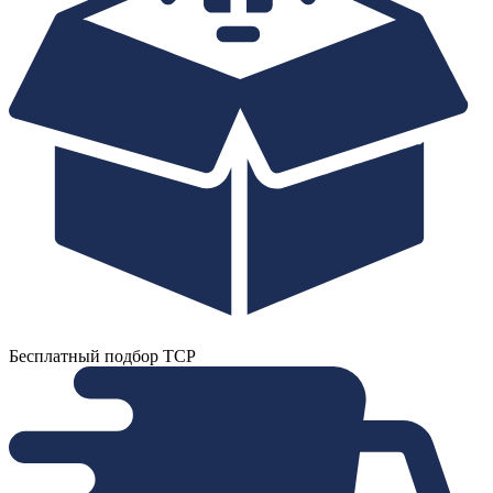
Бесплатный подбор ТСР