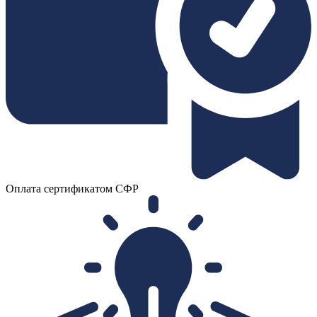
Оплата сертификатом СФР