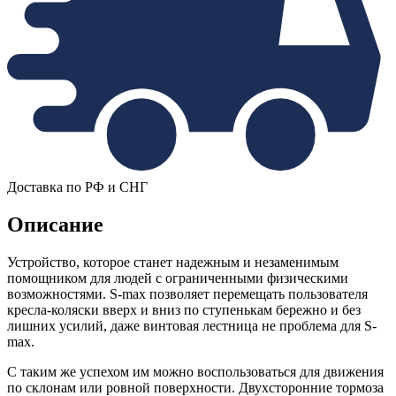
Доставка по РФ и СНГ
Описание
Устройство, которое станет надежным и незаменимым
помощником для людей с ограниченными физическими
возможностями. S-max позволяет перемещать пользователя
кресла-коляски вверх и вниз по ступенькам бережно и без
лишних усилий, даже винтовая лестница не проблема для S-
max.
С таким же успехом им можно воспользоваться для движения
по склонам или ровной поверхности. Двухсторонние тормоза