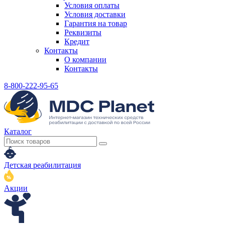
Условия оплаты
Условия доставки
Гарантия на товар
Реквизиты
Кредит
Контакты
О компании
Контакты
8-800-222-95-65
Каталог
Детская реабилитация
Акции