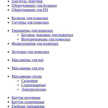
Пандусы, поручни
Оборудование для больниц
Оборудование для РЦ
Коляски для пожилых
Скутеры для пожилых
Тренажеры для пожилых
Беговые дорожки для пожилых
Велотренажеры для пожилых
Физиотерапия для пожилых
Ходунки для пожилых
Массажеры для ног
Массажеры для рук
Массажные столы
Складные
Стационарные
Электрические
Батуты надувные
Батуты спортивные
Гребные тренажеры