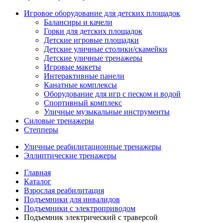
Игровое оборудование для детских площадок
Балансиры и качели
Горки для детских площадок
Детские игровые площадки
Детские уличные столики/скамейки
Детские уличные тренажеры
Игровые макеты
Интерактивные панели
Канатные комплексы
Оборудование для игр с песком и водой
Спортивный комплекс
Уличные музыкальные инструменты
Силовые тренажеры
Степперы
Уличные реабилитационные тренажеры
Эллиптические тренажеры
Главная
Каталог
Взрослая реабилитация
Подъемники для инвалидов
Подъемники с электроприводом
Подъемник электрический с траверсой