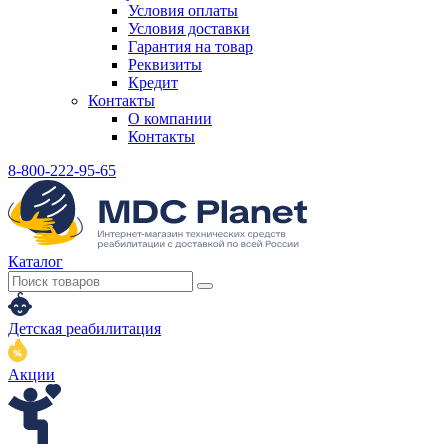
Условия оплаты
Условия доставки
Гарантия на товар
Реквизиты
Кредит
Контакты
О компании
Контакты
8-800-222-95-65
Каталог
Детская реабилитация
Акции