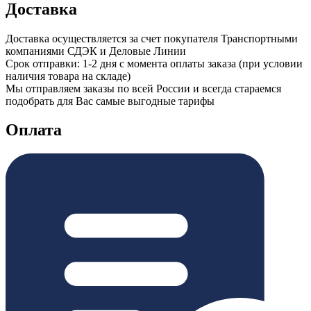
Доставка
Доставка осуществляется за счет покупателя Транспортными
компаниями СДЭК и Деловые Линии
Срок отправки: 1-2 дня с момента оплаты заказа (при условии
наличия товара на складе)
Мы отправляем заказы по всей России и всегда стараемся
подобрать для Вас самые выгодные тарифы
Оплата