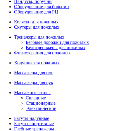
Пандусы, поручни
Оборудование для больниц
Оборудование для РЦ
Коляски для пожилых
Скутеры для пожилых
Тренажеры для пожилых
Беговые дорожки для пожилых
Велотренажеры для пожилых
Физиотерапия для пожилых
Ходунки для пожилых
Массажеры для ног
Массажеры для рук
Массажные столы
Складные
Стационарные
Электрические
Батуты надувные
Батуты спортивные
Гребные тренажеры