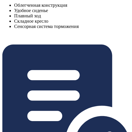
Облегченная конструкция
Удобное сиденье
Плавный ход
Складное кресло
Сенсорная система торможения