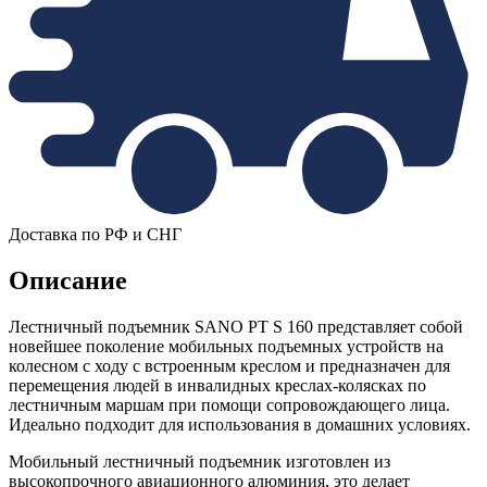
Доставка по РФ и СНГ
Описание
Лестничный подъемник SANO PT S 160 представляет собой
новейшее поколение мобильных подъемных устройств на
колесном с ходу с встроенным креслом и предназначен для
перемещения людей в инвалидных креслах-колясках по
лестничным маршам при помощи сопровождающего лица.
Идеально подходит для использования в домашних условиях.
Мобильный лестничный подъемник изготовлен из
высокопрочного авиационного алюминия, это делает