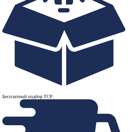
Бесплатный подбор ТСР