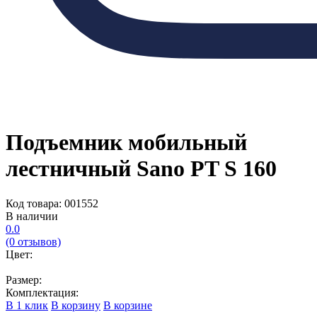
Подъемник мобильный
лестничный Sano PT S 160
Код товара: 001552
В наличии
0.0
(0 отзывов)
Цвет:
Размер:
Комплектация:
В 1 клик
В корзину
В корзине