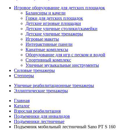
Игровое оборудование для детских площадок
Балансиры и качели
Горки для детских площадок
Детские игровые площадки
Детские уличные столики/скамейки
Детские уличные тренажеры
Игровые макеты
Интерактивные панели
Канатные комплексы
Оборудование для игр с песком и водой
Спортивный комплекс
Уличные музыкальные инструменты
Силовые тренажеры
Степперы
Уличные реабилитационные тренажеры
Эллиптические тренажеры
Главная
Каталог
Взрослая реабилитация
Подъемники для инвалидов
Подъемники лестничные
Подъемник мобильный лестничный Sano PT S 160