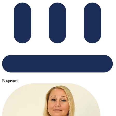
В кредит