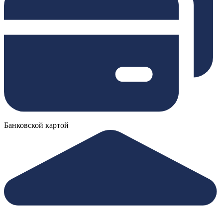
Банковской картой