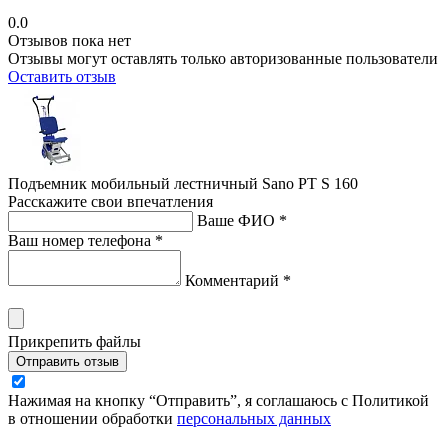
0.0
Отзывов пока нет
Отзывы могут оставлять только авторизованные пользователи
Оставить отзыв
Подъемник мобильный лестничный Sano PT S 160
Расскажите свои впечатления
Ваше ФИО *
Ваш номер телефона *
Комментарий *
Прикрепить файлы
Отправить отзыв
Нажимая на кнопку “Отправить”, я соглашаюсь с Политикой
в отношении обработки
персональных данных