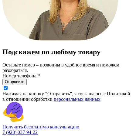
Подскажем по любому товару
Оставьте номер – позвоним в удобное время и поможем
разобраться.
Номер телефона *
Отправить
Нажимая на кнопку “Отправить”, я соглашаюсь с Политикой
в отношении обработки
персональных данных
Получить бесплатную консультацию
7 (928) 037-94-22