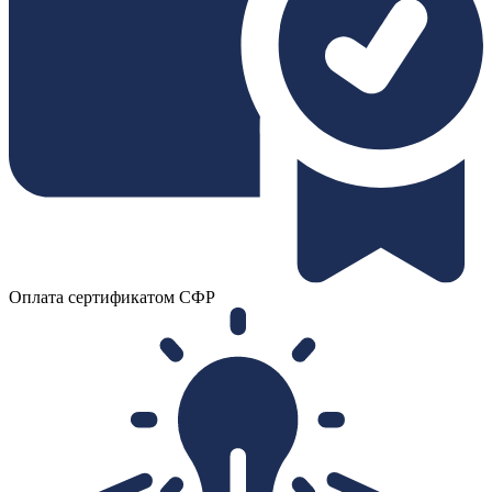
Оплата сертификатом СФР