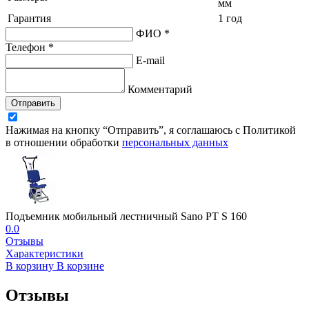
мм
Гарантия
1 год
ФИО *
Телефон *
E-mail
Комментарий
Отправить
Нажимая на кнопку “Отправить”, я соглашаюсь с Политикой
в отношении обработки
персональных данных
Подъемник мобильный лестничный Sano PT S 160
0.0
Отзывы
Характеристики
В корзину
В корзине
Отзывы