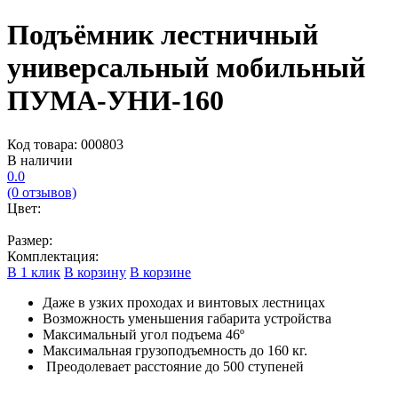
Подъёмник лестничный
универсальный мобильный
ПУМА-УНИ-160
Код товара: 000803
В наличии
0.0
(0 отзывов)
Цвет:
Размер:
Комплектация:
В 1 клик
В корзину
В корзине
Даже в узких проходах и винтовых лестницах
Возможность уменьшения габарита устройства
Максимальный угол подъема 46º
Максимальная грузоподъемность до 160 кг.
Преодолевает расстояние до 500 ступеней