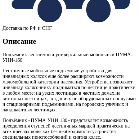
Доставка по РФ и СНГ
Описание
Подъёмник лестничный универсальный мобильный ПУМА-
УНИ-160
Лестничные мобильные подъемные устройства для
инвалидных колясок еще более расширяют возможности
маломобильной категории населения. Устройства позволяют
инвалиду-колясочнику подниматься по лестнице практически
в любом месте: на узких лестницах в частных домах,на
винтовых лестницах, в зданиях не оборудованных пандусами
и стационарными подъемниками, на городских уличных и
ландшафтных лестницах.
Подъёмник «ПУМА-УНИ-130» представляет возможность
преодоления ступеней лестничных маршей практически на
всех креслах-колясках без необходимости устройства
специальных приспособлений и снятия колес.