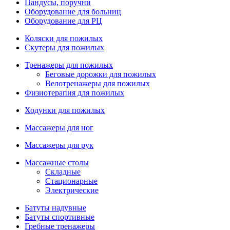
Пандусы, поручни
Оборудование для больниц
Оборудование для РЦ
Коляски для пожилых
Скутеры для пожилых
Тренажеры для пожилых
Беговые дорожки для пожилых
Велотренажеры для пожилых
Физиотерапия для пожилых
Ходунки для пожилых
Массажеры для ног
Массажеры для рук
Массажные столы
Складные
Стационарные
Электрические
Батуты надувные
Батуты спортивные
Гребные тренажеры