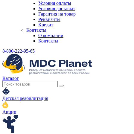
Условия оплаты
Условия доставки
Гарантия на товар
Реквизиты
Кредит
Контакты
О компании
Контакты
8-800-222-95-65
Каталог
Детская реабилитация
Акции