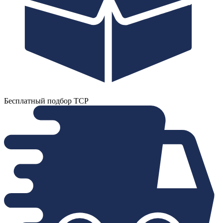
Бесплатный подбор ТСР