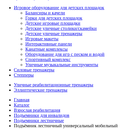
Игровое оборудование для детских площадок
Балансиры и качели
Горки для детских площадок
Детские игровые площадки
Детские уличные столики/скамейки
Детские уличные тренажеры
Игровые макеты
Интерактивные панели
Канатные комплексы
Оборудование для игр с песком и водой
Спортивный комплекс
Уличные музыкальные инструменты
Силовые тренажеры
Степперы
Уличные реабилитационные тренажеры
Эллиптические тренажеры
Главная
Каталог
Взрослая реабилитация
Подъемники для инвалидов
Подъемники лестничные
Подъёмник лестничный универсальный мобильный