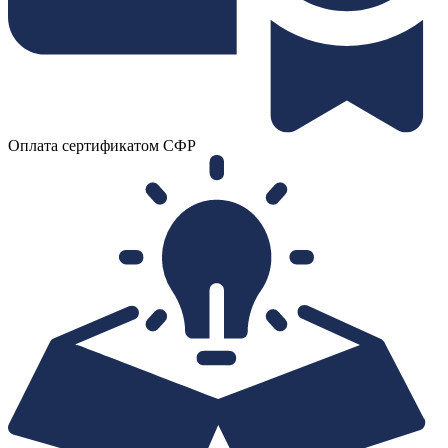
Оплата сертификатом СФР