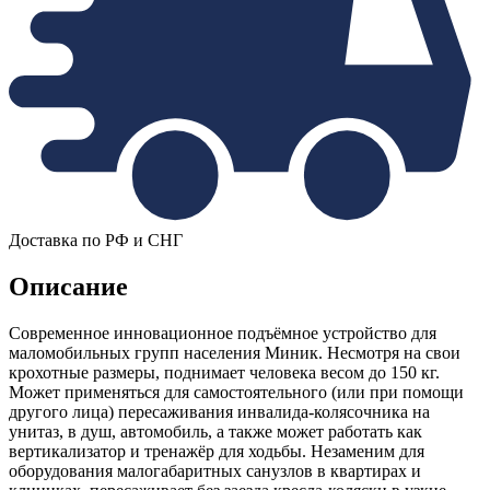
Доставка по РФ и СНГ
Описание
Современное инновационное подъёмное устройство для
маломобильных групп населения Миник. Несмотря на свои
крохотные размеры, поднимает человека весом до 150 кг.
Может применяться для самостоятельного (или при помощи
другого лица) пересаживания инвалида-колясочника на
унитаз, в душ, автомобиль, а также может работать как
вертикализатор и тренажёр для ходьбы. Незаменим для
оборудования малогабаритных санузлов в квартирах и