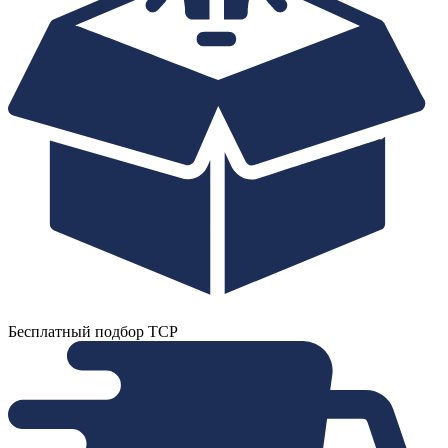
Бесплатный подбор ТСР