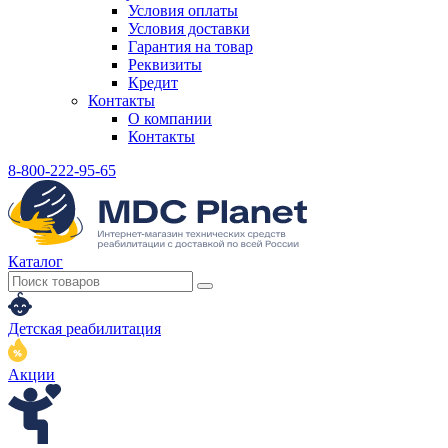
Условия оплаты
Условия доставки
Гарантия на товар
Реквизиты
Кредит
Контакты
О компании
Контакты
8-800-222-95-65
Каталог
Детская реабилитация
Акции