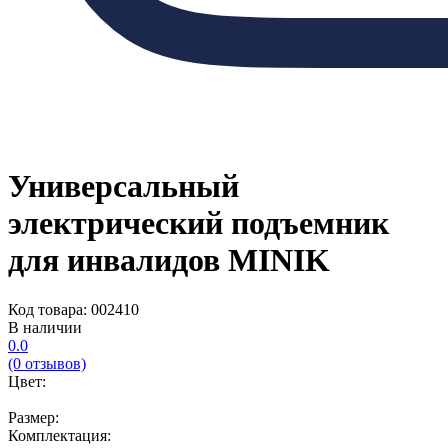
Универсальный
электрический подъемник
для инвалидов MINIK
Код товара: 002410
В наличии
0.0
(0 отзывов)
Цвет:
Размер:
Комплектация: