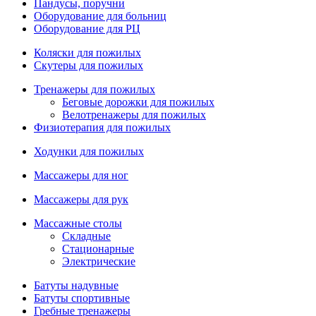
Пандусы, поручни
Оборудование для больниц
Оборудование для РЦ
Коляски для пожилых
Скутеры для пожилых
Тренажеры для пожилых
Беговые дорожки для пожилых
Велотренажеры для пожилых
Физиотерапия для пожилых
Ходунки для пожилых
Массажеры для ног
Массажеры для рук
Массажные столы
Складные
Стационарные
Электрические
Батуты надувные
Батуты спортивные
Гребные тренажеры