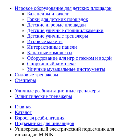
Игровое оборудование для детских площадок
Балансиры и качели
Горки для детских площадок
Детские игровые площадки
Детские уличные столики/скамейки
Детские уличные тренажеры
Игровые макеты
Интерактивные панели
Канатные комплексы
Оборудование для игр с песком и водой
Спортивный комплекс
Уличные музыкальные инструменты
Силовые тренажеры
Степперы
Уличные реабилитационные тренажеры
Эллиптические тренажеры
Главная
Каталог
Взрослая реабилитация
Подъемники для инвалидов
Универсальный электрический подъемник для
инвалидов MINIK