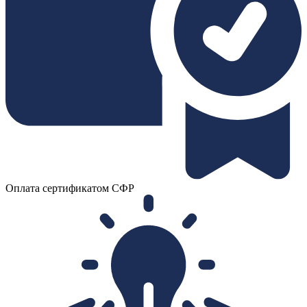
Оплата сертификатом СФР