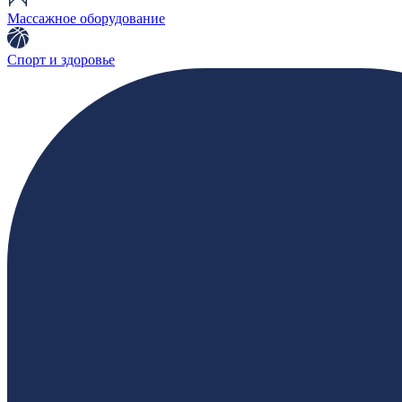
Массажное оборудование
Спорт и здоровье