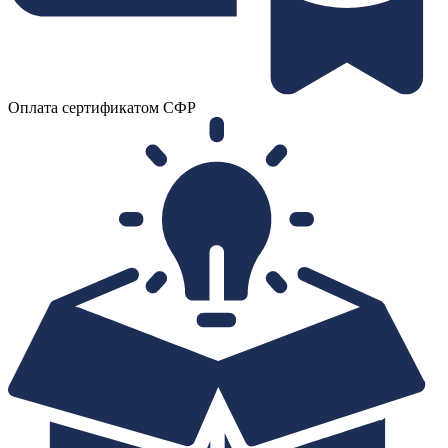
Оплата сертификатом СФР