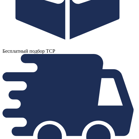
Бесплатный подбор ТСР