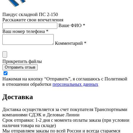
Пандус складной ПС 2-150
Расскажите свои впечатления
Ваше ФИО *
Ваш номер телефона *
Комментарий *
Прикрепить файлы
Отправить отзыв
Нажимая на кнопку “Отправить”, я соглашаюсь с Политикой
в отношении обработки
персональных данных
Доставка
Доставка осуществляется за счет покупателя Транспортными
компаниями СДЭК и Деловые Линии
Срок отправки: 1-2 дня с момента оплаты заказа (при условии
наличия товара на складе)
Мы отправляем заказы по всей России и всегда стараемся