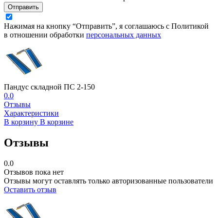
Отправить
Нажимая на кнопку “Отправить”, я соглашаюсь с Политикой
в отношении обработки
персональных данных
Пандус складной ПС 2-150
0.0
Отзывы
Характеристики
В корзину
В корзине
Отзывы
0.0
Отзывов пока нет
Отзывы могут оставлять только авторизованные пользователи
Оставить отзыв