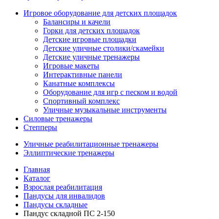
Игровое оборудование для детских площадок
Балансиры и качели
Горки для детских площадок
Детские игровые площадки
Детские уличные столики/скамейки
Детские уличные тренажеры
Игровые макеты
Интерактивные панели
Канатные комплексы
Оборудование для игр с песком и водой
Спортивный комплекс
Уличные музыкальные инструменты
Силовые тренажеры
Степперы
Уличные реабилитационные тренажеры
Эллиптические тренажеры
Главная
Каталог
Взрослая реабилитация
Пандусы для инвалидов
Пандусы складные
Пандус складной ПС 2-150