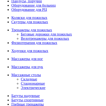
Пандусы, поручни
Оборудование для больниц
Оборудование для РЦ
Коляски для пожилых
Скутеры для пожилых
Тренажеры для пожилых
Беговые дорожки для пожилых
Велотренажеры для пожилых
Физиотерапия для пожилых
Ходунки для пожилых
Массажеры для ног
Массажеры для рук
Массажные столы
Складные
Стационарные
Электрические
Батуты надувные
Батуты спортивные
Гребные тренажеры