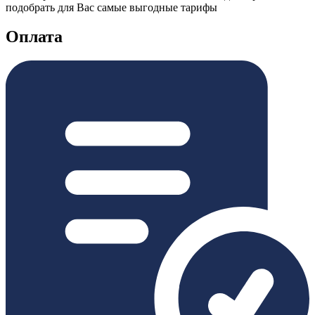
подобрать для Вас самые выгодные тарифы
Оплата