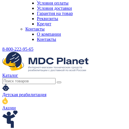
Условия оплаты
Условия доставки
Гарантия на товар
Реквизиты
Кредит
Контакты
О компании
Контакты
8-800-222-95-65
Каталог
Детская реабилитация
Акции