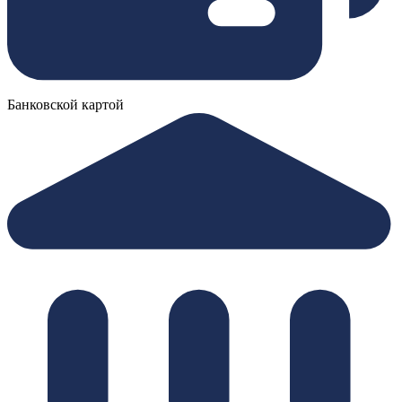
Банковской картой