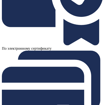
По электронному сертификату