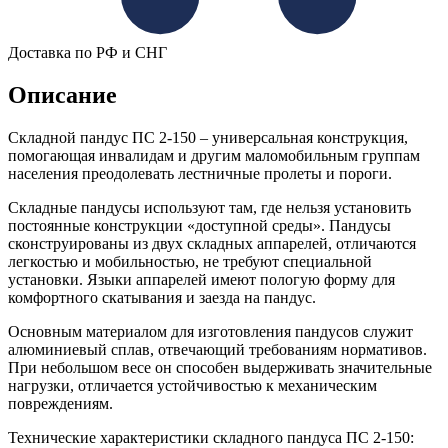
Доставка по РФ и СНГ
Описание
Складной пандус ПС 2-150 – универсальная конструкция,
помогающая инвалидам и другим маломобильным группам
населения преодолевать лестничные пролеты и пороги.
Складные пандусы используют там, где нельзя установить
постоянные конструкции «доступной среды». Пандусы
сконструированы из двух складных аппарелей, отличаются
легкостью и мобильностью, не требуют специальной
установки. Языки аппарелей имеют пологую форму для
комфортного скатывания и заезда на пандус.
Основным материалом для изготовления пандусов служит
алюминиевый сплав, отвечающий требованиям нормативов.
При небольшом весе он способен выдерживать значительные
нагрузки, отличается устойчивостью к механическим
повреждениям.
Технические характеристики складного пандуса ПС 2-150: