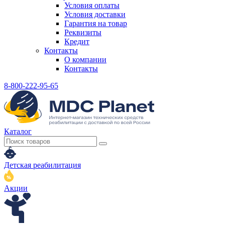
Условия оплаты
Условия доставки
Гарантия на товар
Реквизиты
Кредит
Контакты
О компании
Контакты
8-800-222-95-65
Каталог
Детская реабилитация
Акции