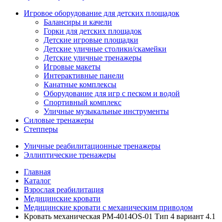
Игровое оборудование для детских площадок
Балансиры и качели
Горки для детских площадок
Детские игровые площадки
Детские уличные столики/скамейки
Детские уличные тренажеры
Игровые макеты
Интерактивные панели
Канатные комплексы
Оборудование для игр с песком и водой
Спортивный комплекс
Уличные музыкальные инструменты
Силовые тренажеры
Степперы
Уличные реабилитационные тренажеры
Эллиптические тренажеры
Главная
Каталог
Взрослая реабилитация
Медицинские кровати
Медицинские кровати с механическим приводом
Кровать механическая PM-4014OS-01 Тип 4 вариант 4.1