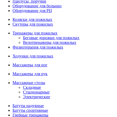
Пандусы, поручни
Оборудование для больниц
Оборудование для РЦ
Коляски для пожилых
Скутеры для пожилых
Тренажеры для пожилых
Беговые дорожки для пожилых
Велотренажеры для пожилых
Физиотерапия для пожилых
Ходунки для пожилых
Массажеры для ног
Массажеры для рук
Массажные столы
Складные
Стационарные
Электрические
Батуты надувные
Батуты спортивные
Гребные тренажеры