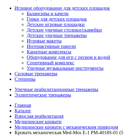
Игровое оборудование для детских площадок
Балансиры и качели
Горки для детских площадок
Детские игровые площадки
Детские уличные столики/скамейки
Детские уличные тренажеры
Игровые макеты
Интерактивные панели
Канатные комплексы
Оборудование для игр с песком и водой
Спортивный комплекс
Уличные музыкальные инструменты
Силовые тренажеры
Степперы
Уличные реабилитационные тренажеры
Эллиптические тренажеры
Главная
Каталог
Взрослая реабилитация
Медицинские кровати
Медицинские кровати с механическим приводом
Кровать механическая Med-Mos E-1 PM-4018S-01 (5