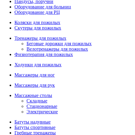
Пандусы, поручни
Оборудование для больниц
Оборудование для РЦ
Коляски для пожилых
Скутеры для пожилых
Тренажеры для пожилых
Беговые дорожки для пожилых
Велотренажеры для пожилых
Физиотерапия для пожилых
Ходунки для пожилых
Массажеры для ног
Массажеры для рук
Массажные столы
Складные
Стационарные
Электрические
Батуты надувные
Батуты спортивные
Гребные тренажеры