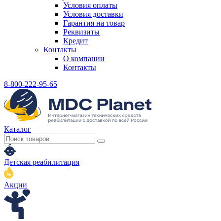
Условия оплаты
Условия доставки
Гарантия на товар
Реквизиты
Кредит
Контакты
О компании
Контакты
8-800-222-95-65
Каталог
Детская реабилитация
Акции