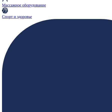
Массажное оборудование
Спорт и здоровье