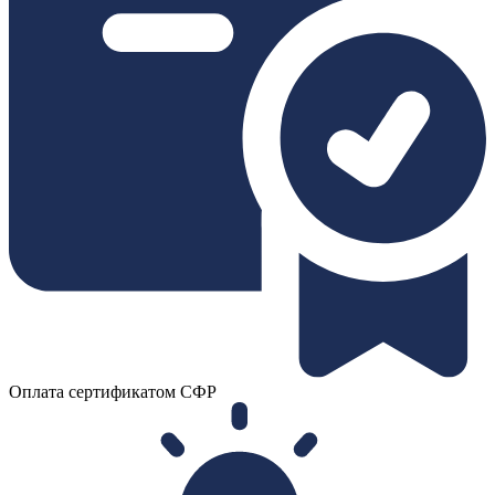
Оплата сертификатом СФР