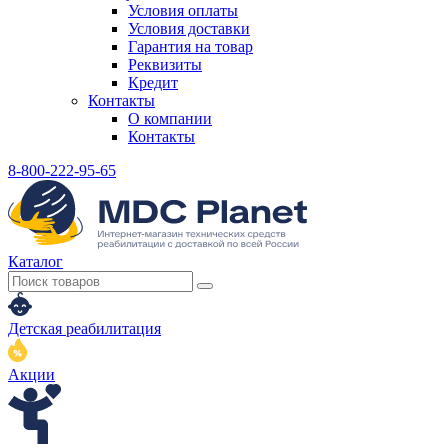
Условия оплаты
Условия доставки
Гарантия на товар
Реквизиты
Кредит
Контакты
О компании
Контакты
8-800-222-95-65
Каталог
Детская реабилитация
Акции