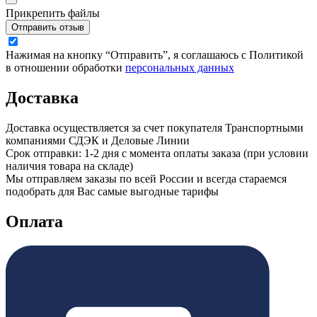
Прикрепить файлы
Отправить отзыв
Нажимая на кнопку “Отправить”, я соглашаюсь с Политикой
в отношении обработки
персональных данных
Доставка
Доставка осуществляется за счет покупателя Транспортными
компаниями СДЭК и Деловые Линии
Срок отправки: 1-2 дня с момента оплаты заказа (при условии
наличия товара на складе)
Мы отправляем заказы по всей России и всегда стараемся
подобрать для Вас самые выгодные тарифы
Оплата