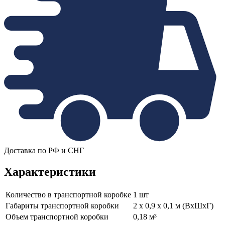
Доставка по РФ и СНГ
Характеристики
Количество в транспортной коробке
1 шт
Габариты транспортной коробки
2 x 0,9 x 0,1 м (ВхШхГ)
Объем транспортной коробки
0,18 м³