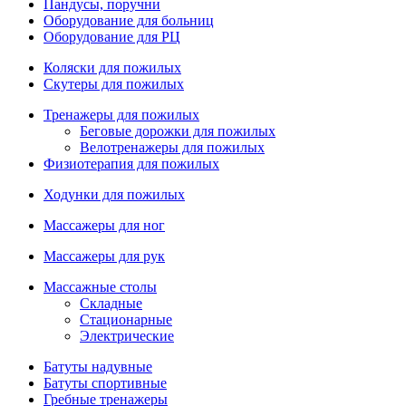
Пандусы, поручни
Оборудование для больниц
Оборудование для РЦ
Коляски для пожилых
Скутеры для пожилых
Тренажеры для пожилых
Беговые дорожки для пожилых
Велотренажеры для пожилых
Физиотерапия для пожилых
Ходунки для пожилых
Массажеры для ног
Массажеры для рук
Массажные столы
Складные
Стационарные
Электрические
Батуты надувные
Батуты спортивные
Гребные тренажеры