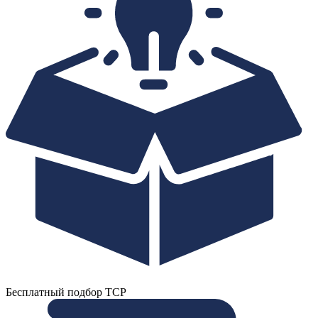
Бесплатный подбор ТСР