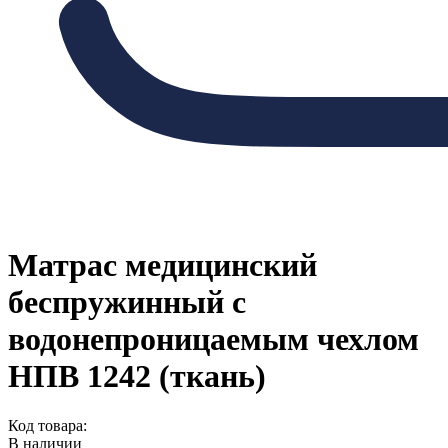
Матрас медицинский
беспружинный с
водонепроницаемым чехлом
НПВ 1242 (ткань)
Код товара:
В наличии