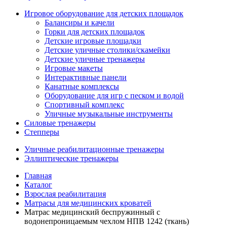
Игровое оборудование для детских площадок
Балансиры и качели
Горки для детских площадок
Детские игровые площадки
Детские уличные столики/скамейки
Детские уличные тренажеры
Игровые макеты
Интерактивные панели
Канатные комплексы
Оборудование для игр с песком и водой
Спортивный комплекс
Уличные музыкальные инструменты
Силовые тренажеры
Степперы
Уличные реабилитационные тренажеры
Эллиптические тренажеры
Главная
Каталог
Взрослая реабилитация
Матрасы для медицинских кроватей
Матрас медицинский беспружинный с
водонепроницаемым чехлом НПВ 1242 (ткань)