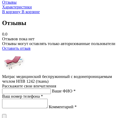
Отзывы
Характеристики
В корзину
В корзине
Отзывы
0.0
Отзывов пока нет
Отзывы могут оставлять только авторизованные пользователи
Оставить отзыв
Матрас медицинский беспружинный с водонепроницаемым
чехлом НПВ 1242 (ткань)
Расскажите свои впечатления
Ваше ФИО *
Ваш номер телефона *
Комментарий *