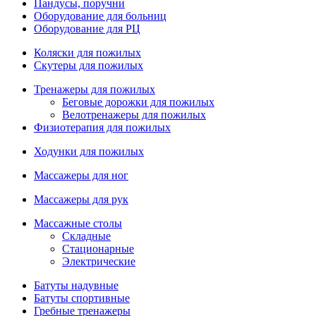
Пандусы, поручни
Оборудование для больниц
Оборудование для РЦ
Коляски для пожилых
Скутеры для пожилых
Тренажеры для пожилых
Беговые дорожки для пожилых
Велотренажеры для пожилых
Физиотерапия для пожилых
Ходунки для пожилых
Массажеры для ног
Массажеры для рук
Массажные столы
Складные
Стационарные
Электрические
Батуты надувные
Батуты спортивные
Гребные тренажеры