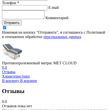
Телефон *
E-mail
Комментарий
Отправить
Нажимая на кнопку “Отправить”, я соглашаюсь с Политикой
в отношении обработки
персональных данных
Противопролежневый матрас MET CLOUD
0.0
Отзывы
Характеристики
В корзину
В корзине
Отзывы
0.0
Отзывов пока нет