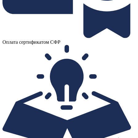
Оплата сертификатом СФР