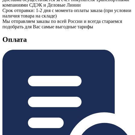
компаниями СДЭК и Деловые Линии
Срок отправки: 1-2 дня с момента оплаты заказа (при условии
наличия товара на складе)
Мы отправляем заказы по всей России и всегда стараемся
подобрать для Вас самые выгодные тарифы
Оплата