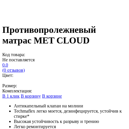
Противопролежневый
матрас MET CLOUD
Код товара:
Не поставляется
0.0
(0 отзывов)
Цвет:
Размер:
Комплектация:
В 1 клик
В корзину
В корзине
Антикапельный клапан на молнии
Techmaflex легко моется, дезинфецируется, устойчив к
стирке*
Высокая устойчивость к разрыву и трению
Легко ремонтируется