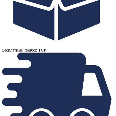
Бесплатный подбор ТСР