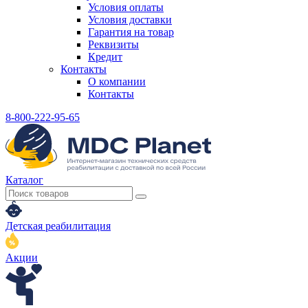
Условия оплаты
Условия доставки
Гарантия на товар
Реквизиты
Кредит
Контакты
О компании
Контакты
8-800-222-95-65
Каталог
Детская реабилитация
Акции