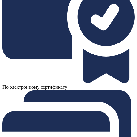
По электронному сертификату