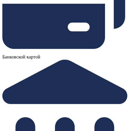
Банковской картой