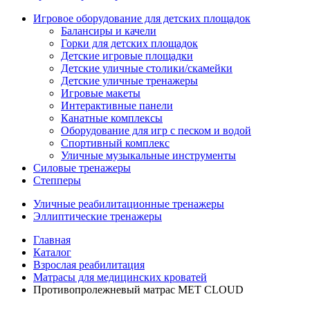
Игровое оборудование для детских площадок
Балансиры и качели
Горки для детских площадок
Детские игровые площадки
Детские уличные столики/скамейки
Детские уличные тренажеры
Игровые макеты
Интерактивные панели
Канатные комплексы
Оборудование для игр с песком и водой
Спортивный комплекс
Уличные музыкальные инструменты
Силовые тренажеры
Степперы
Уличные реабилитационные тренажеры
Эллиптические тренажеры
Главная
Каталог
Взрослая реабилитация
Матрасы для медицинских кроватей
Противопролежневый матрас MET CLOUD