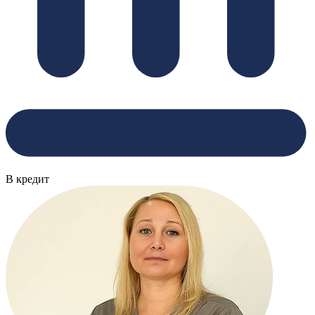
В кредит