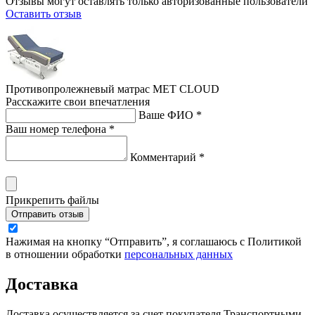
Отзывы могут оставлять только авторизованные пользователи
Оставить отзыв
Противопролежневый матрас MET CLOUD
Расскажите свои впечатления
Ваше ФИО *
Ваш номер телефона *
Комментарий *
Прикрепить файлы
Отправить отзыв
Нажимая на кнопку “Отправить”, я соглашаюсь с Политикой
в отношении обработки
персональных данных
Доставка
Доставка осуществляется за счет покупателя Транспортными