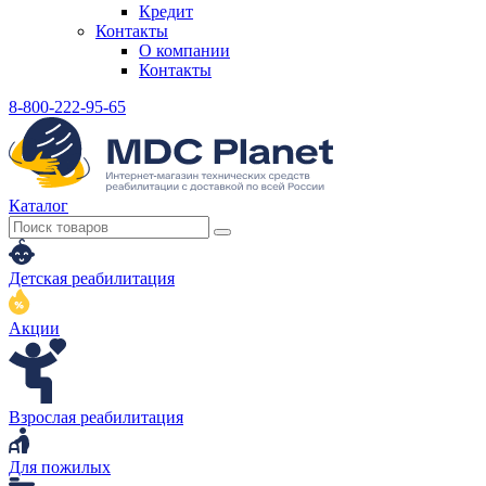
Кредит
Контакты
О компании
Контакты
8-800-222-95-65
Каталог
Детская реабилитация
Акции
Взрослая реабилитация
Для пожилых