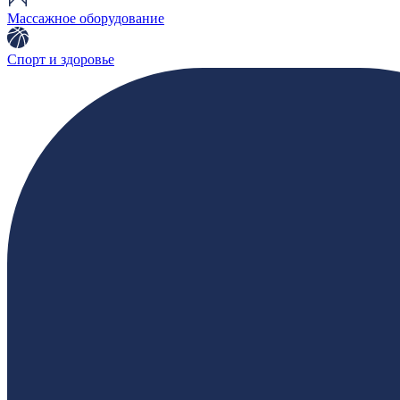
Массажное оборудование
Спорт и здоровье