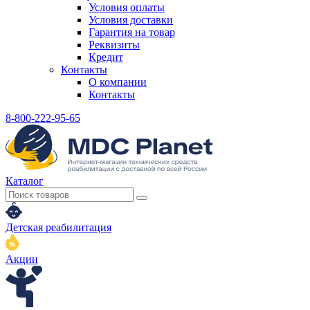
Условия оплаты
Условия доставки
Гарантия на товар
Реквизиты
Кредит
Контакты
О компании
Контакты
8-800-222-95-65
Каталог
Детская реабилитация
Акции