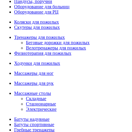
Пандусы, поручни
Оборудование для больниц
Оборудование для РЦ
Коляски для пожилых
Скутеры для пожилых
Тренажеры для пожилых
Беговые дорожки для пожилых
Велотренажеры для пожилых
Физиотерапия для пожилых
Ходунки для пожилых
Массажеры для ног
Массажеры для рук
Массажные столы
Складные
Стационарные
Электрические
Батуты надувные
Батуты спортивные
Гребные тренажеры