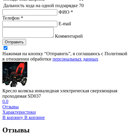
Дальность хода на одной подзарядке
70
ФИО *
Телефон *
E-mail
Комментарий
Отправить
Нажимая на кнопку “Отправить”, я соглашаюсь с Политикой
в отношении обработки
персональных данных
Кресло коляска инвалидная электрическая сверхмощная
проходимая SD037
0.0
Отзывы
Характеристики
В корзину
В корзине
Отзывы