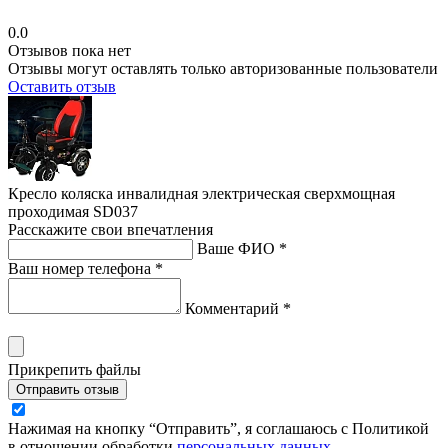
0.0
Отзывов пока нет
Отзывы могут оставлять только авторизованные пользователи
Оставить отзыв
Кресло коляска инвалидная электрическая сверхмощная
проходимая SD037
Расскажите свои впечатления
Ваше ФИО *
Ваш номер телефона *
Комментарий *
Прикрепить файлы
Отправить отзыв
Нажимая на кнопку “Отправить”, я соглашаюсь с Политикой
в отношении обработки
персональных данных