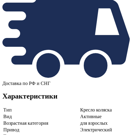
Доставка по РФ и СНГ
Характеристики
Тип
Кресло коляска
Вид
Активные
Возрастная категория
для взрослых
Привод
Электрический