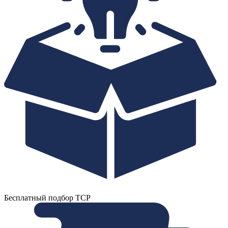
Бесплатный подбор ТСР