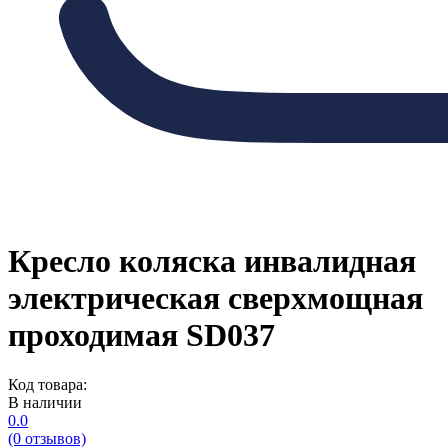
Кресло коляска инвалидная
электрическая сверхмощная
проходимая SD037
Код товара:
В наличии
0.0
(0 отзывов)