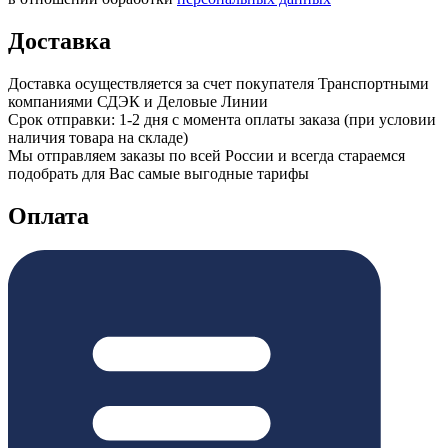
Доставка
Доставка осуществляется за счет покупателя Транспортными
компаниями СДЭК и Деловые Линии
Срок отправки: 1-2 дня с момента оплаты заказа (при условии
наличия товара на складе)
Мы отправляем заказы по всей России и всегда стараемся
подобрать для Вас самые выгодные тарифы
Оплата