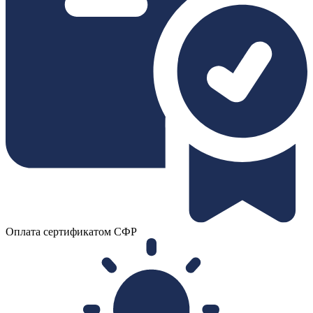
Оплата сертификатом СФР